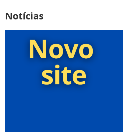
Notícias