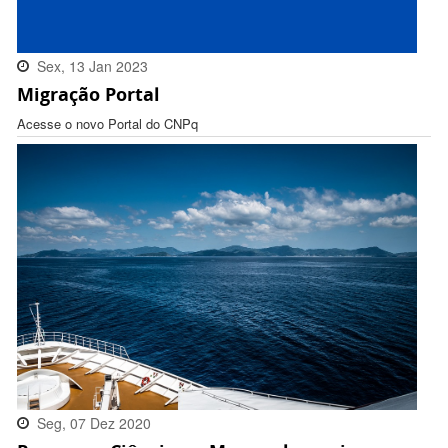
Sex, 13 Jan 2023
Migração Portal
16:32:00 -0300
Acesse o novo Portal do CNPq
Seg, 07 Dez 2020