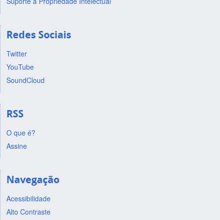
Suporte a Propriedade Intelectual
Redes Sociais
Twitter
YouTube
SoundCloud
RSS
O que é?
Assine
Navegação
Acessibilidade
Alto Contraste