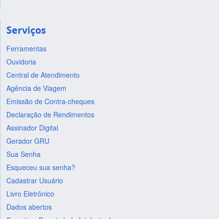
Serviços
Ferramentas
Ouvidoria
Central de Atendimento
Agência de Viagem
Emissão de Contra-cheques
Declaração de Rendimentos
Assinador Digital
Gerador GRU
Sua Senha
Esqueceu sua senha?
Cadastrar Usuário
Livro Eletrônico
Dados abertos