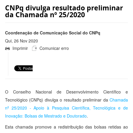
CNPq divulga resultado preliminar
da Chamada nº 25/2020
Coordenação de Comunicação Social do CNPq
Qui, 26 Nov 2020
Imprimir
Comunicar erro
17:37:00 -0300
O Conselho Nacional de Desenvolvimento Científico e
Tecnológico (CNPq) divulga o resultado preliminar da
Chamada
nº 25/2020 - Apoio à Pesquisa Científica, Tecnológica e de
Inovação: Bolsas de Mestrado e Doutorado
.
Esta chamada promove a redistribuição das bolsas retidas ao