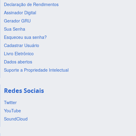
Declaração de Rendimentos
Assinador Digital
Gerador GRU
Sua Senha
Esqueceu sua senha?
Cadastrar Usuário
Livro Eletrônico
Dados abertos
Suporte a Propriedade Intelectual
Redes Sociais
Twitter
YouTube
SoundCloud