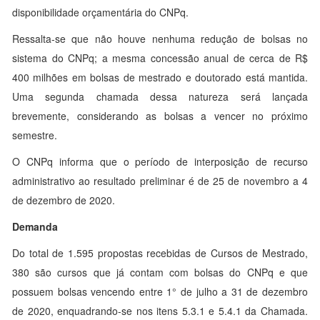
disponibilidade orçamentária do CNPq.
Ressalta-se que não houve nenhuma redução de bolsas no
sistema do CNPq; a mesma concessão anual de cerca de R$
400 milhões em bolsas de mestrado e doutorado está mantida.
Uma segunda chamada dessa natureza será lançada
brevemente, considerando as bolsas a vencer no próximo
semestre.
O CNPq informa que o período de interposição de recurso
administrativo ao resultado preliminar é de 25 de novembro a 4
de dezembro de 2020.
Demanda
Do total de 1.595 propostas recebidas de Cursos de Mestrado,
380 são cursos que já contam com bolsas do CNPq e que
possuem bolsas vencendo entre 1° de julho a 31 de dezembro
de 2020, enquadrando-se nos itens 5.3.1 e 5.4.1 da Chamada.