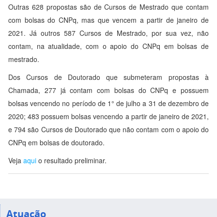
Outras 628 propostas são de Cursos de Mestrado que contam
com bolsas do CNPq, mas que vencem a partir de janeiro de
2021. Já outros 587 Cursos de Mestrado, por sua vez, não
contam, na atualidade, com o apoio do CNPq em bolsas de
mestrado.
Dos Cursos de Doutorado que submeteram propostas à
Chamada, 277 já contam com bolsas do CNPq e possuem
bolsas vencendo no período de 1° de julho a 31 de dezembro de
2020; 483 possuem bolsas vencendo a partir de janeiro de 2021,
e 794 são Cursos de Doutorado que não contam com o apoio do
CNPq em bolsas de doutorado.
Veja
aqui
o resultado preliminar.
Atuação