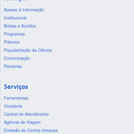
Acesso à Informação
Institucional
Bolsas e Auxílios
Programas
Prêmios
Popularização da Ciência
Comunicação
Parcerias
Serviços
Ferramentas
Ouvidoria
Central de Atendimento
Agência de Viagem
Emissão de Contra-cheques