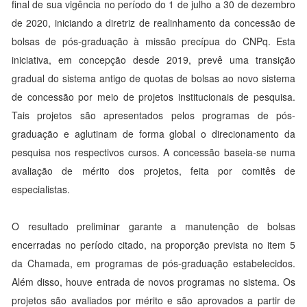
final de sua vigência no período do 1 de julho a 30 de dezembro
de 2020, iniciando a diretriz de realinhamento da concessão de
bolsas de pós-graduação à missão precípua do CNPq. Esta
iniciativa, em concepção desde 2019, prevê uma transição
gradual do sistema antigo de quotas de bolsas ao novo sistema
de concessão por meio de projetos institucionais de pesquisa.
Tais projetos são apresentados pelos programas de pós-
graduação e aglutinam de forma global o direcionamento da
pesquisa nos respectivos cursos. A concessão baseia-se numa
avaliação de mérito dos projetos, feita por comitês de
especialistas.
O resultado preliminar garante a manutenção de bolsas
encerradas no período citado, na proporção prevista no item 5
da Chamada, em programas de pós-graduação estabelecidos.
Além disso, houve entrada de novos programas no sistema. Os
projetos são avaliados por mérito e são aprovados a partir de