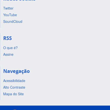
Twitter
YouTube
SoundCloud
RSS
O que é?
Assine
Navegação
Acessibilidade
Alto Contraste
Mapa do Site