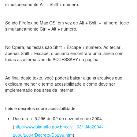
simultaneamente Alt + Shift + número.
Sendo Firefox no Mac OS, em vez de Alt + Shift + número, tecle
simultaneamente Ctrl + Alt + número.
No Opera, as teclas são Shift + Escape + número. Ao teclar
apenas Shift + Escape, o usuário encontrará uma janela com
todas as alternativas de ACCESSKEY da página.
Ao final deste texto, você poderá baixar alguns arquivos que
explicam melhor o termo acessibilidade e como deve ser
implementado nos sites da Internet.
Leis e decretos sobre acessibilidade:
Decreto nº 5.296 de 02 de dezembro de 2004
(
http://www.planalto.gov.br/ccivil_03/_Ato2004-
2006/2004/Decreto/D5296.htm
).