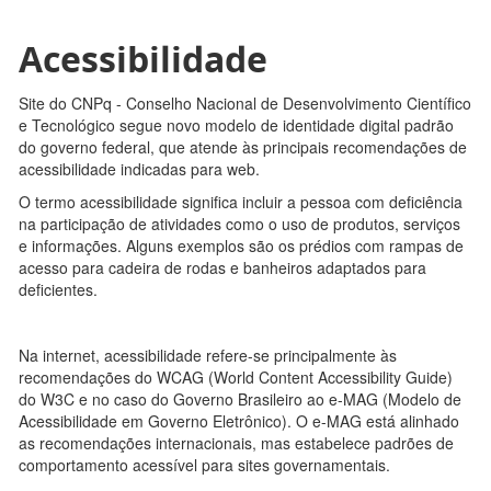
Acessibilidade
Site do CNPq - Conselho Nacional de Desenvolvimento Científico
e Tecnológico segue novo modelo de identidade digital padrão
do governo federal, que atende às principais recomendações de
acessibilidade indicadas para web.
O termo acessibilidade significa incluir a pessoa com deficiência
na participação de atividades como o uso de produtos, serviços
e informações. Alguns exemplos são os prédios com rampas de
acesso para cadeira de rodas e banheiros adaptados para
deficientes.
Na internet, acessibilidade refere-se principalmente às
recomendações do WCAG (World Content Accessibility Guide)
do W3C e no caso do Governo Brasileiro ao e-MAG (Modelo de
Acessibilidade em Governo Eletrônico). O e-MAG está alinhado
as recomendações internacionais, mas estabelece padrões de
comportamento acessível para sites governamentais.