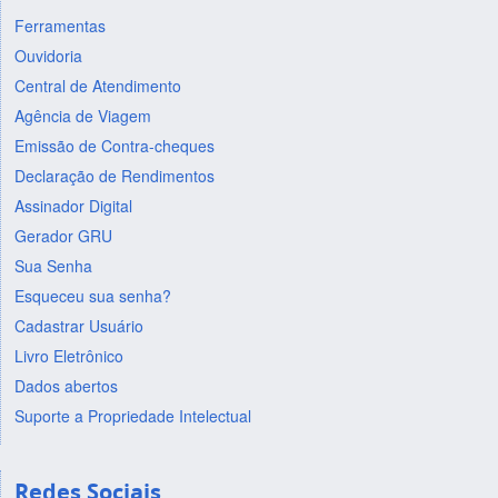
Ferramentas
Ouvidoria
Central de Atendimento
Agência de Viagem
Emissão de Contra-cheques
Declaração de Rendimentos
Assinador Digital
Gerador GRU
Sua Senha
Esqueceu sua senha?
Cadastrar Usuário
Livro Eletrônico
Dados abertos
Suporte a Propriedade Intelectual
Redes Sociais