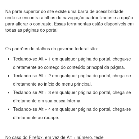
Na parte superior do site existe uma barra de acessibilidade
onde se encontra atalhos de navegação padronizados e a opção
para alterar o contraste. Essas ferramentas estão disponíveis em
todas as páginas do portal.
Os padrões de atalhos do governo federal são:
Teclando-se Alt + 1 em qualquer página do portal, chega-se
diretamente ao começo do conteúdo principal da página.
Teclando-se Alt + 2 em qualquer página do portal, chega-se
diretamente ao início do menu principal.
Teclando-se Alt + 3 em qualquer página do portal, chega-se
diretamente em sua busca interna.
Teclando-se Alt + 4 em qualquer página do portal, chega-se
diretamente ao rodapé.
No caso do Firefox, em vez de Alt + número, tecle