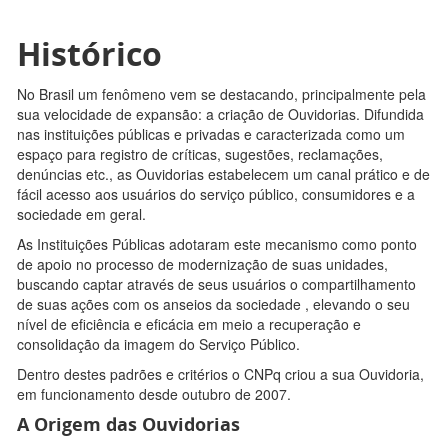
Histórico
No Brasil um fenômeno vem se destacando, principalmente pela
sua velocidade de expansão: a criação de Ouvidorias. Difundida
nas instituições públicas e privadas e caracterizada como um
espaço para registro de críticas, sugestões, reclamações,
denúncias etc., as Ouvidorias estabelecem um canal prático e de
fácil acesso aos usuários do serviço público, consumidores e a
sociedade em geral.
As Instituições Públicas adotaram este mecanismo como ponto
de apoio no processo de modernização de suas unidades,
buscando captar através de seus usuários o compartilhamento
de suas ações com os anseios da sociedade , elevando o seu
nível de eficiência e eficácia em meio a recuperação e
consolidação da imagem do Serviço Público.
Dentro destes padrões e critérios o CNPq criou a sua Ouvidoria,
em funcionamento desde outubro de 2007.
A Origem das Ouvidorias