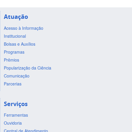
Atuação
Acesso à Informação
Institucional
Bolsas e Auxílios
Programas
Prêmios
Popularização da Ciência
Comunicação
Parcerias
Serviços
Ferramentas
Ouvidoria
Central de Atendimento