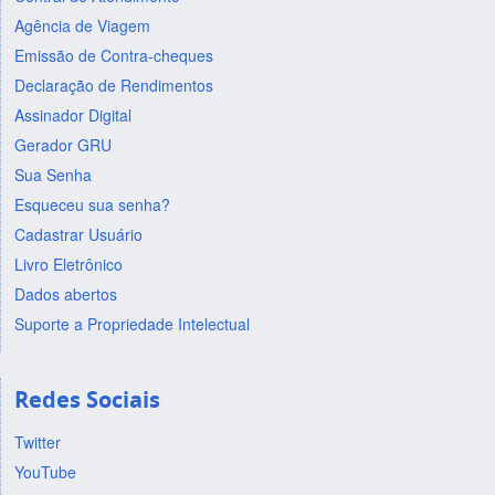
Agência de Viagem
Emissão de Contra-cheques
Declaração de Rendimentos
Assinador Digital
Gerador GRU
Sua Senha
Esqueceu sua senha?
Cadastrar Usuário
Livro Eletrônico
Dados abertos
Suporte a Propriedade Intelectual
Redes Sociais
Twitter
YouTube