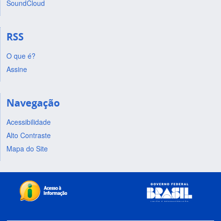
SoundCloud
RSS
O que é?
Assine
Navegação
Acessibilidade
Alto Contraste
Mapa do Site