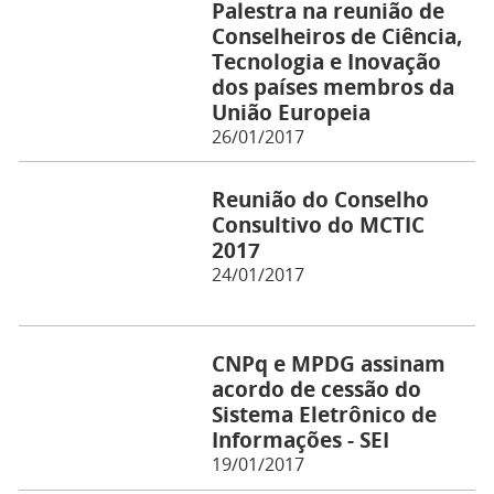
Palestra na reunião de
Conselheiros de Ciência,
Tecnologia e Inovação
dos países membros da
União Europeia
26/01/2017
Reunião do Conselho
Consultivo do MCTIC
2017
24/01/2017
CNPq e MPDG assinam
acordo de cessão do
Sistema Eletrônico de
Informações - SEI
19/01/2017