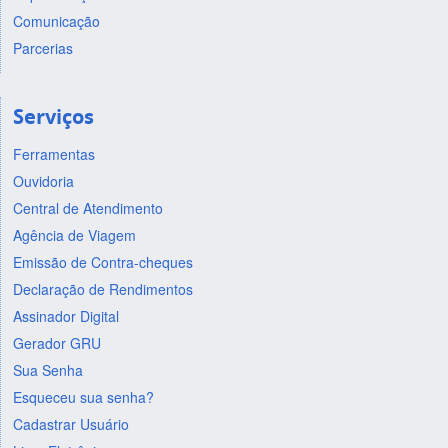
Comunicação
Parcerias
Serviços
Ferramentas
Ouvidoria
Central de Atendimento
Agência de Viagem
Emissão de Contra-cheques
Declaração de Rendimentos
Assinador Digital
Gerador GRU
Sua Senha
Esqueceu sua senha?
Cadastrar Usuário