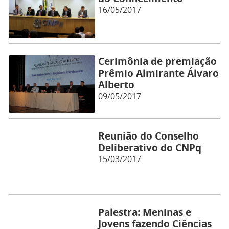
16/05/2017
Cerimônia de premiação
Prêmio Almirante Álvaro
Alberto
09/05/2017
Reunião do Conselho
Deliberativo do CNPq
15/03/2017
Palestra: Meninas e
Jovens fazendo Ciências