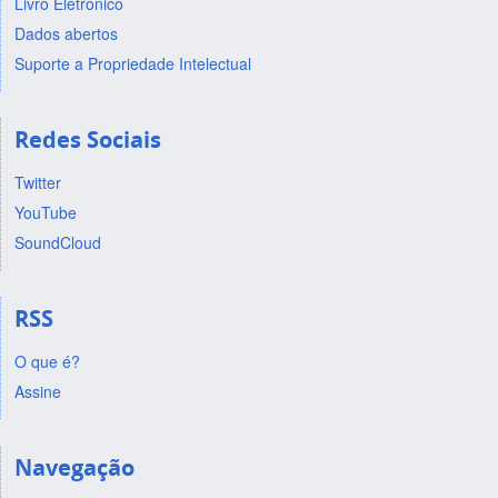
Livro Eletrônico
Dados abertos
Suporte a Propriedade Intelectual
Redes Sociais
Twitter
YouTube
SoundCloud
RSS
O que é?
Assine
Navegação