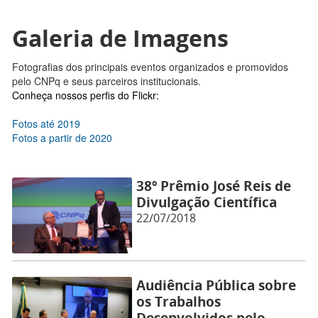
Galeria de Imagens
Fotografias dos principais eventos organizados e promovidos
pelo CNPq e seus parceiros institucionais.
Conheça nossos perfis do Flickr:
Fotos até 2019
Fotos a partir de 2020
38º Prêmio José Reis de
Divulgação Científica
22/07/2018
Audiência Pública sobre
os Trabalhos
Desenvolvidos pelo