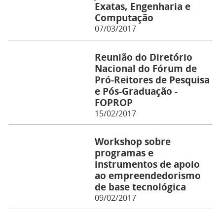
Exatas, Engenharia e
Computação
07/03/2017
Reunião do Diretório
Nacional do Fórum de
Pró-Reitores de Pesquisa
e Pós-Graduação -
FOPROP
15/02/2017
Workshop sobre
programas e
instrumentos de apoio
ao empreendedorismo
de base tecnológica
09/02/2017