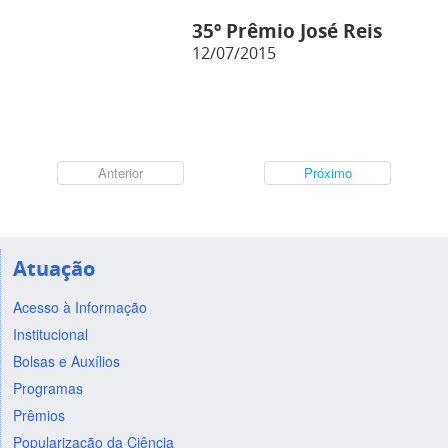
35º Prêmio José Reis
12/07/2015
Anterior
Próximo
Atuação
Acesso à Informação
Institucional
Bolsas e Auxílios
Programas
Prêmios
Popularização da Ciência