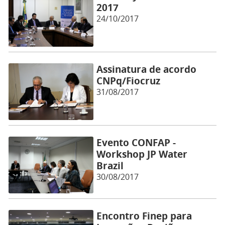
2017
24/10/2017
Assinatura de acordo
CNPq/Fiocruz
31/08/2017
Evento CONFAP -
Workshop JP Water
Brazil
30/08/2017
Encontro Finep para