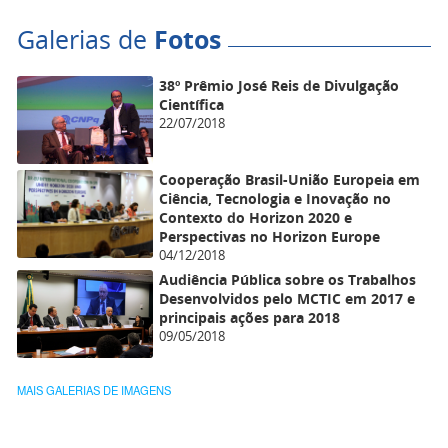
Galerias de
Fotos
38º Prêmio José Reis de Divulgação
Científica
22/07/2018
Cooperação Brasil-União Europeia em
Ciência, Tecnologia e Inovação no
Contexto do Horizon 2020 e
Perspectivas no Horizon Europe
04/12/2018
Audiência Pública sobre os Trabalhos
Desenvolvidos pelo MCTIC em 2017 e
principais ações para 2018
09/05/2018
MAIS GALERIAS DE IMAGENS