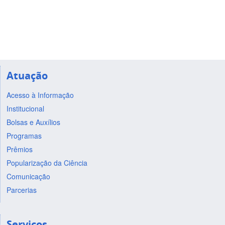
Atuação
Acesso à Informação
Institucional
Bolsas e Auxílios
Programas
Prêmios
Popularização da Ciência
Comunicação
Parcerias
Serviços