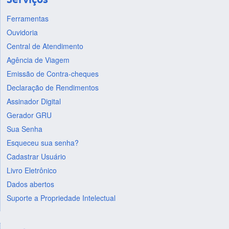
Ferramentas
Ouvidoria
Central de Atendimento
Agência de Viagem
Emissão de Contra-cheques
Declaração de Rendimentos
Assinador Digital
Gerador GRU
Sua Senha
Esqueceu sua senha?
Cadastrar Usuário
Livro Eletrônico
Dados abertos
Suporte a Propriedade Intelectual