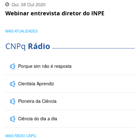
Qui, 08 Out 2020
Webinar entrevista diretor do INPE
10:32:00 -0300
MAIS ATUALIDADES
CNPq
Rádio
Porque sim não é resposta
Cientista Aprendiz
Pioneira da Ciência
Ciência do dia a dia
MAIS RÁDIO CNPQ