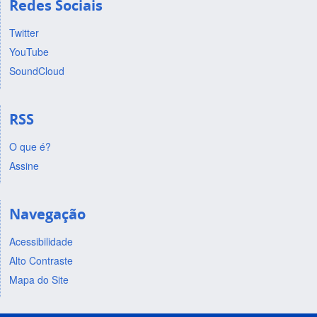
Redes Sociais
Twitter
YouTube
SoundCloud
RSS
O que é?
Assine
Navegação
Acessibilidade
Alto Contraste
Mapa do Site