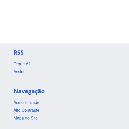
RSS
O que é?
Assine
Navegação
Acessibilidade
Alto Contraste
Mapa do Site