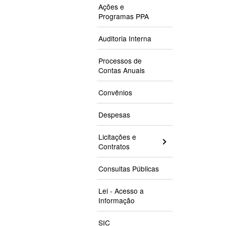
Ações e
Programas PPA
Auditoria Interna
Processos de
Contas Anuais
Convênios
Despesas
Licitações e
Contratos
Consultas Públicas
Lei - Acesso a
Informação
SIC