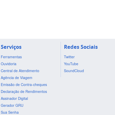
Serviços
Redes Sociais
Ferramentas
Twitter
Ouvidoria
YouTube
Central de Atendimento
SoundCloud
Agência de Viagem
Emissão de Contra-cheques
Declaração de Rendimentos
Assinador Digital
Gerador GRU
Sua Senha