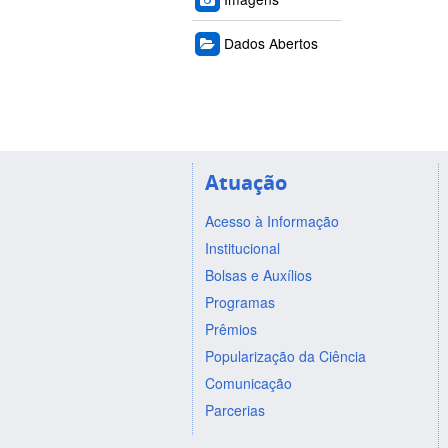
Dados Abertos
Atuação
Acesso à Informação
Institucional
Bolsas e Auxílios
Programas
Prêmios
Popularização da Ciência
Comunicação
Parcerias