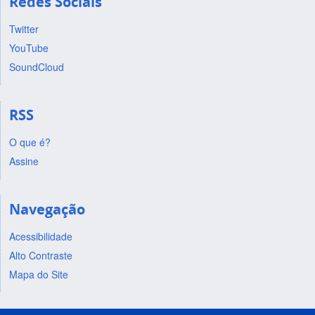
Redes Sociais
Twitter
YouTube
SoundCloud
RSS
O que é?
Assine
Navegação
Acessibilidade
Alto Contraste
Mapa do Site