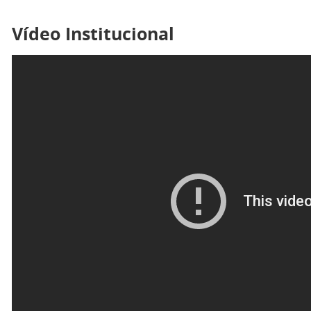
Vídeo Institucional