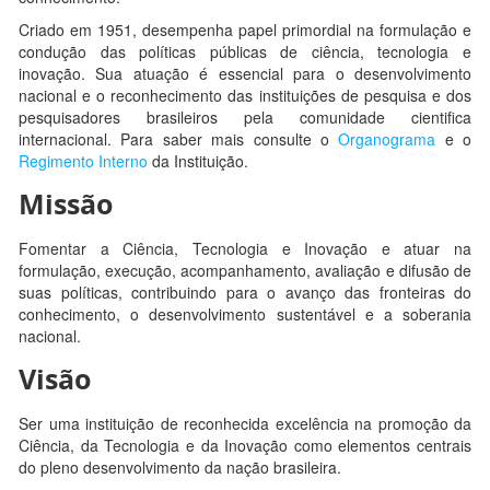
Criado em 1951, desempenha papel primordial na formulação e
condução das políticas públicas de ciência, tecnologia e
inovação. Sua atuação é essencial para o desenvolvimento
nacional e o reconhecimento das instituições de pesquisa e dos
pesquisadores brasileiros pela comunidade cientifica
internacional.
Para saber mais consulte o
Organograma
e o
Regimento Interno
da Instituição.
Missão
Fomentar a Ciência, Tecnologia e Inovação e atuar na
formulação, execução, acompanhamento, avaliação e difusão de
suas políticas, contribuindo para o avanço das fronteiras do
conhecimento, o desenvolvimento sustentável e a soberania
nacional.
Visão
Ser uma instituição de reconhecida excelência na promoção da
Ciência, da Tecnologia e da Inovação como elementos centrais
do pleno desenvolvimento da nação brasileira.