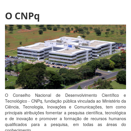
O CNPq
O Conselho Nacional de Desenvolvimento Científico e
Tecnológico - CNPq, fundação pública vinculada ao Ministério da
Ciência, Tecnologia, Inovações e Comunicações, tem como
principais atribuições fomentar a pesquisa científica, tecnológica
e de inovação e promover a formação de recursos humanos
qualificados para a pesquisa, em todas as áreas do
conhecimento.