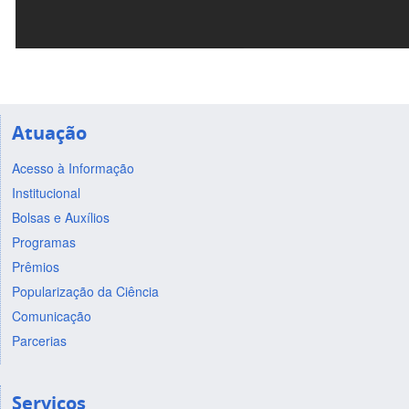
Atuação
Acesso à Informação
Institucional
Bolsas e Auxílios
Programas
Prêmios
Popularização da Ciência
Comunicação
Parcerias
Serviços