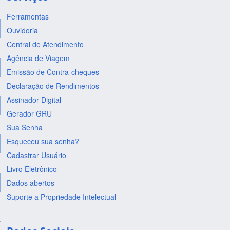
Ferramentas
Ouvidoria
Central de Atendimento
Agência de Viagem
Emissão de Contra-cheques
Declaração de Rendimentos
Assinador Digital
Gerador GRU
Sua Senha
Esqueceu sua senha?
Cadastrar Usuário
Livro Eletrônico
Dados abertos
Suporte a Propriedade Intelectual