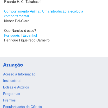
Ricardo H. C. Takahashi
Comportamento Animal: Uma introdução à ecologia
comportamental
Kleber Del-Claro
Que Narciso é esse?
Português
|
Espanhol
Henrique Figueiredo Carneiro
Atuação
Acesso à Informação
Institucional
Bolsas e Auxílios
Programas
Prêmios
Popularização da Ciência