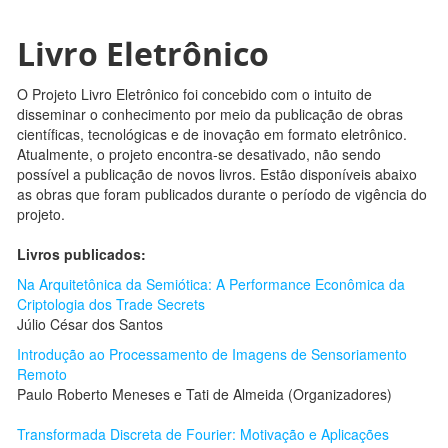
Livro Eletrônico
O Projeto Livro Eletrônico foi concebido com o intuito de
disseminar o conhecimento por meio da publicação de obras
científicas, tecnológicas e de inovação em formato eletrônico.
Atualmente, o projeto encontra-se desativado, não sendo
possível a publicação de novos livros. Estão disponíveis abaixo
as obras que foram publicados durante o período de vigência do
projeto.
Livros publicados:
Na Arquitetônica da Semiótica: A Performance Econômica da
Criptologia dos Trade Secrets
Júlio César dos Santos
Introdução ao Processamento de Imagens de Sensoriamento
Remoto
Paulo Roberto Meneses e Tati de Almeida (Organizadores)
Transformada Discreta de Fourier: Motivação e Aplicações