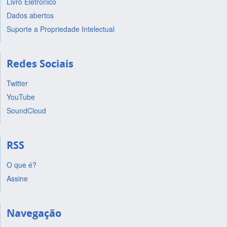
Livro Eletrônico
Dados abertos
Suporte a Propriedade Intelectual
Redes Sociais
Twitter
YouTube
SoundCloud
RSS
O que é?
Assine
Navegação