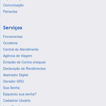
Comunicação
Parcerias
Serviços
Ferramentas
Ouvidoria
Central de Atendimento
Agência de Viagem
Emissão de Contra-cheques
Declaração de Rendimentos
Assinador Digital
Gerador GRU
Sua Senha
Esqueceu sua senha?
Cadastrar Usuário