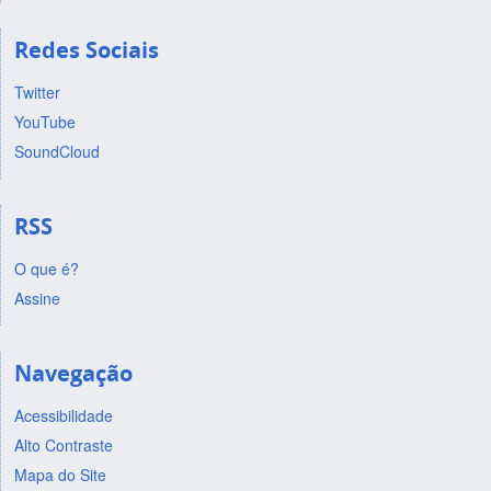
Redes Sociais
Twitter
YouTube
SoundCloud
RSS
O que é?
Assine
Navegação
Acessibilidade
Alto Contraste
Mapa do Site