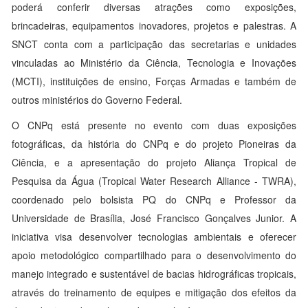
poderá conferir diversas atrações como exposições,
brincadeiras, equipamentos inovadores, projetos e palestras. A
SNCT conta com a participação das secretarias e unidades
vinculadas ao Ministério da Ciência, Tecnologia e Inovações
(MCTI), instituições de ensino, Forças Armadas e também de
outros ministérios do Governo Federal.
O CNPq está presente no evento com duas exposições
fotográficas, da história do CNPq e do projeto Pioneiras da
Ciência, e a apresentação do projeto Aliança Tropical de
Pesquisa da Água (Tropical Water Research Alliance - TWRA),
coordenado pelo bolsista PQ do CNPq e Professor da
Universidade de Brasília, José Francisco Gonçalves Junior. A
iniciativa visa desenvolver tecnologias ambientais e oferecer
apoio metodológico compartilhado para o desenvolvimento do
manejo integrado e sustentável de bacias hidrográficas tropicais,
através do treinamento de equipes e mitigação dos efeitos da