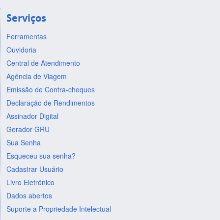
Serviços
Ferramentas
Ouvidoria
Central de Atendimento
Agência de Viagem
Emissão de Contra-cheques
Declaração de Rendimentos
Assinador Digital
Gerador GRU
Sua Senha
Esqueceu sua senha?
Cadastrar Usuário
Livro Eletrônico
Dados abertos
Suporte a Propriedade Intelectual