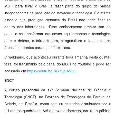
MCTI para levar o Brasil a fazer parte do grupo de países
independentes na produção de inovação e tecnologia. Ele afirma
ainda que a produção científica do Brasil não pode ficar só
dentro dos laboratórios. "Esse conhecimento precisa sair do
papel e se transformar em novos equipamentos e tecnologias
para a defesa, a infraestrutura, a agricultura e tantas outras
áreas importantes para o país", explicou.
O webinário, que aconteceu durante toda amanhã desta quinta-
feira, foi transmitido pelo canal do MCTI no Youtube e pode ser
acessado em
https://youtu.be/BYxYucU-V50
.
SNCT
A edição presencial da 17ª Semana Nacional de Ciência e
Tecnologia (SNCT), no Pavilhão de Exposições do Parque da
Cidade, em Brasília, conta com 20 estandes distribuídos por 4
mil metros quadrados. Até o próximo domingo, dia 13, o público