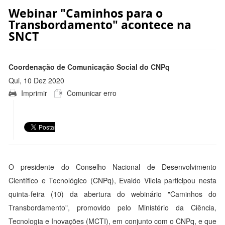
Webinar "Caminhos para o
Transbordamento" acontece na
SNCT
Coordenação de Comunicação Social do CNPq
Qui, 10 Dez 2020
Imprimir
Comunicar erro
17:51:00 -0300
O presidente do Conselho Nacional de Desenvolvimento
Científico e Tecnológico (CNPq), Evaldo Vilela participou nesta
quinta-feira (10) da abertura do webinário "Caminhos do
Transbordamento", promovido pelo Ministério da Ciência,
Tecnologia e Inovações (MCTI), em conjunto com o CNPq, e que