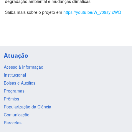
degradação ambiental e mudanças climáticas.
Saiba mais sobre o projeto em
https://youtu.be/W_v09sy-cWQ
Atuação
Acesso à Informação
Institucional
Bolsas e Auxílios
Programas
Prêmios
Popularização da Ciência
Comunicação
Parcerias