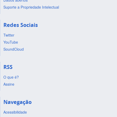
Dados abertos
Suporte a Propriedade Intelectual
Redes Sociais
Twitter
YouTube
SoundCloud
RSS
O que é?
Assine
Navegação
Acessibilidade