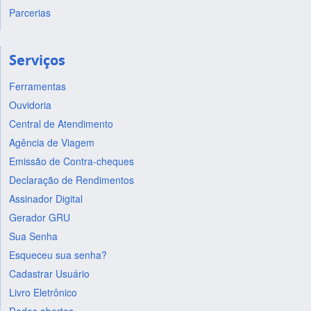
Parcerias
Serviços
Ferramentas
Ouvidoria
Central de Atendimento
Agência de Viagem
Emissão de Contra-cheques
Declaração de Rendimentos
Assinador Digital
Gerador GRU
Sua Senha
Esqueceu sua senha?
Cadastrar Usuário
Livro Eletrônico