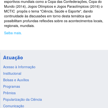
esportivos mundiais como a Copa das Confederações, Copa do
Mundo (2014), Jogos Olímpicos e Jogos Paraolímpicos (2016) o
MCTIC propôs o tema "Ciência, Saúde e Esporte", dando
continuidade às discussões em torno desta temática que
possibilitam profundas reflexões sobre os acontecimentos locais,
regionais, mundiais.
Saiba mais.
Atuação
Acesso à Informação
Institucional
Bolsas e Auxílios
Programas
Prêmios
Popularização da Ciência
Comunicação