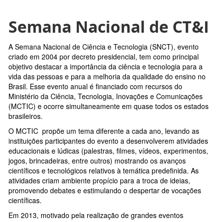
Semana Nacional de CT&I
A Semana Nacional de Ciência e Tecnologia (SNCT), evento
criado em 2004 por decreto presidencial, tem como principal
objetivo destacar a importância da ciência e tecnologia para a
vida das pessoas e para a melhoria da qualidade do ensino no
Brasil. Esse evento anual é financiado com recursos do
Ministério da Ciência, Tecnologia, Inovações e Comunicações
(MCTIC) e ocorre simultaneamente em quase todos os estados
brasileiros.
O MCTIC propõe um tema diferente a cada ano, levando as
instituições participantes do evento a desenvolverem atividades
educacionais e lúdicas (palestras, filmes, vídeos, experimentos,
jogos, brincadeiras, entre outros) mostrando os avanços
científicos e tecnológicos relativos à temática predefinida. As
atividades criam ambiente propício para a troca de ideias,
promovendo debates e estimulando o despertar de vocações
científicas.
Em 2013, motivado pela realização de grandes eventos