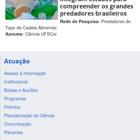
compreender os grandes
predadores brasileiros
Rede de Pesquisa:
Predadores de
Topo de Cadeia Alimentar
Autores:
Ciência UFSCar
Atuação
Acesso à Informação
Institucional
Bolsas e Auxílios
Programas
Prêmios
Popularização da Ciência
Comunicação
Parcerias