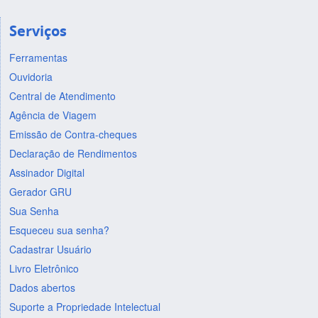
Serviços
Ferramentas
Ouvidoria
Central de Atendimento
Agência de Viagem
Emissão de Contra-cheques
Declaração de Rendimentos
Assinador Digital
Gerador GRU
Sua Senha
Esqueceu sua senha?
Cadastrar Usuário
Livro Eletrônico
Dados abertos
Suporte a Propriedade Intelectual