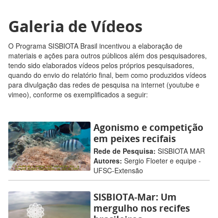
Galeria de Vídeos
O Programa SISBIOTA Brasil incentivou a elaboração de
materiais e ações para outros públicos além dos pesquisadores,
tendo sido elaborados vídeos pelos próprios pesquisadores,
quando do envio do relatório final, bem como produzidos vídeos
para divulgação das redes de pesquisa na internet (youtube e
vimeo), conforme os exemplificados a seguir:
Agonismo e competição
em peixes recifais
Rede de Pesquisa:
SISBIOTA MAR
Autores:
Sergio Floeter e equipe -
UFSC-Extensão
SISBIOTA-Mar: Um
mergulho nos recifes