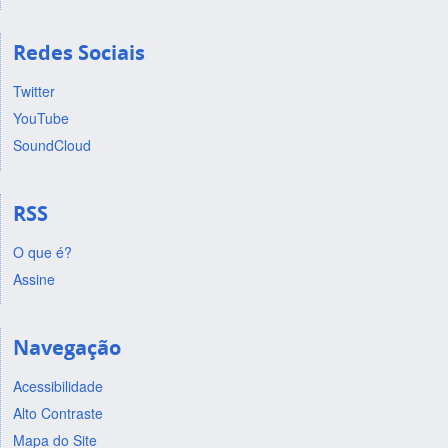
Redes Sociais
Twitter
YouTube
SoundCloud
RSS
O que é?
Assine
Navegação
Acessibilidade
Alto Contraste
Mapa do Site