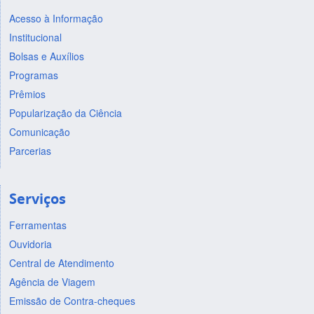
Acesso à Informação
Institucional
Bolsas e Auxílios
Programas
Prêmios
Popularização da Ciência
Comunicação
Parcerias
Serviços
Ferramentas
Ouvidoria
Central de Atendimento
Agência de Viagem
Emissão de Contra-cheques