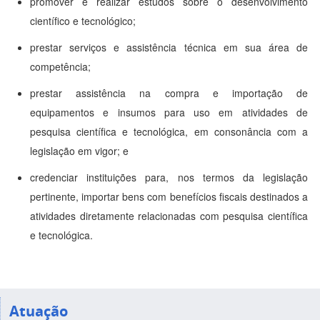
promover e realizar estudos sobre o desenvolvimento
científico e tecnológico;
prestar serviços e assistência técnica em sua área de
competência;
prestar assistência na compra e importação de
equipamentos e insumos para uso em atividades de
pesquisa científica e tecnológica, em consonância com a
legislação em vigor; e
credenciar instituições para, nos termos da legislação
pertinente, importar bens com benefícios fiscais destinados a
atividades diretamente relacionadas com pesquisa científica
e tecnológica.
Atuação