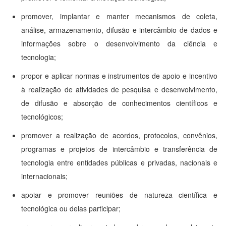
promover, implantar e manter mecanismos de coleta,
análise, armazenamento, difusão e intercâmbio de dados e
informações sobre o desenvolvimento da ciência e
tecnologia;
propor e aplicar normas e instrumentos de apoio e incentivo
à realização de atividades de pesquisa e desenvolvimento,
de difusão e absorção de conhecimentos científicos e
tecnológicos;
promover a realização de acordos, protocolos, convênios,
programas e projetos de intercâmbio e transferência de
tecnologia entre entidades públicas e privadas, nacionais e
internacionais;
apoiar e promover reuniões de natureza científica e
tecnológica ou delas participar;