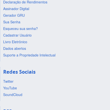
Declaração de Rendimentos
Assinador Digital
Gerador GRU
Sua Senha
Esqueceu sua senha?
Cadastrar Usuário
Livro Eletrônico
Dados abertos
Suporte a Propriedade Intelectual
Redes Sociais
Twitter
YouTube
SoundCloud