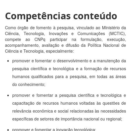
Competências conteúdo
Como órgão de fomento à pesquisa, vinculado ao Ministério da
Ciência, Tecnologia, Inovações e Comunicações (MCTIC),
compete ao CNPq participar na formulação, execução,
acompanhamento, avaliação e difusão da Política Nacional de
Ciência e Tecnologia, especialmente:
promover e fomentar o desenvolvimento e a manutenção da
pesquisa científica e tecnológica e a formação de recursos
humanos qualificados para a pesquisa, em todas as áreas
do conhecimento;
promover e fomentar a pesquisa científica e tecnológica e
capacitação de recursos humanos voltadas às questões de
relevância econômica e social relacionadas às necessidades
específicas de setores de importância nacional ou regional;
promover e fomentar a inovação tecnológica;