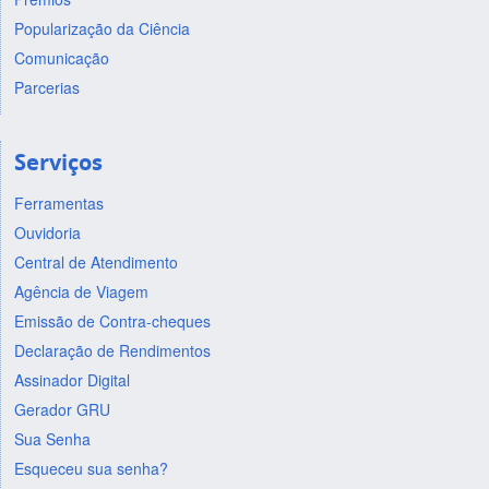
Popularização da Ciência
Comunicação
Parcerias
Serviços
Ferramentas
Ouvidoria
Central de Atendimento
Agência de Viagem
Emissão de Contra-cheques
Declaração de Rendimentos
Assinador Digital
Gerador GRU
Sua Senha
Esqueceu sua senha?