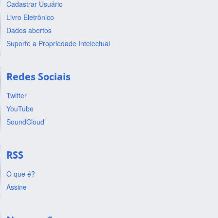
Cadastrar Usuário
Livro Eletrônico
Dados abertos
Suporte a Propriedade Intelectual
Redes Sociais
Twitter
YouTube
SoundCloud
RSS
O que é?
Assine