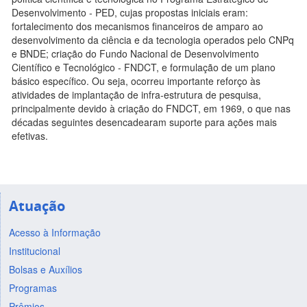
Desenvolvimento - PED, cujas propostas iniciais eram:
fortalecimento dos mecanismos financeiros de amparo ao
desenvolvimento da ciência e da tecnologia operados pelo CNPq
e BNDE; criação do Fundo Nacional de Desenvolvimento
Científico e Tecnológico - FNDCT, e formulação de um plano
básico específico. Ou seja, ocorreu importante reforço às
atividades de implantação de infra-estrutura de pesquisa,
principalmente devido à criação do FNDCT, em 1969, o que nas
décadas seguintes desencadearam suporte para ações mais
efetivas.
Atuação
Acesso à Informação
Institucional
Bolsas e Auxílios
Programas
Prêmios