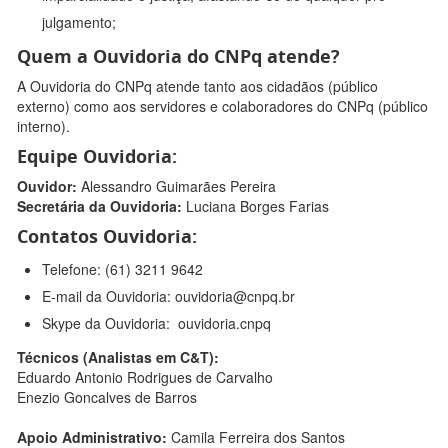
julgamento;
Quem a Ouvidoria do CNPq atende?
A Ouvidoria do CNPq atende tanto aos cidadãos (público
externo) como aos servidores e colaboradores do CNPq (público
interno).
Equipe Ouvidoria:
Ouvidor:
Alessandro Guimarães Pereira
Secretária da Ouvidoria:
Luciana Borges Farias
Contatos Ouvidoria:
Telefone: (61) 3211 9642
E-mail da Ouvidoria: ouvidoria@cnpq.br
Skype da Ouvidoria: ouvidoria.cnpq
Técnicos (Analistas em C&T):
Eduardo Antonio Rodrigues de Carvalho
Enezio Goncalves de Barros
Apoio Administrativo:
Camila Ferreira dos Santos