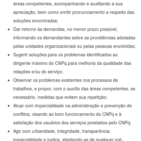
áreas competentes, acompanhando e auxiliando a sua
apreciação, bem como emitir pronunciamento a respeito das
soluções encontradas;
Dar retorno às demandas, no menor prazo possível,
informando os demandantes sobre as providências adotadas
pelas unidades organizacionais ou pelas pessoas envolvidas;
Sugerir soluções para os problemas identificados ao
dirigente máximo do CNPq para melhoria da qualidade das
relações e/ou do serviço;
Observar os problemas existentes nos processos de
trabalhos, e propor, com o auxílio das áreas competentes, se
necessário, medidas que evitem sua repetição;
Atuar com imparcialidade na administração e prevenção de
conflitos, visando ao bom funcionamento do CNPq e à
satisfação dos usuários dos serviços prestados pelo CNPq;
Agir com urbanidade, integridade, transparência,
imparcialidade e justiça, afastando-se de qualquer pré-