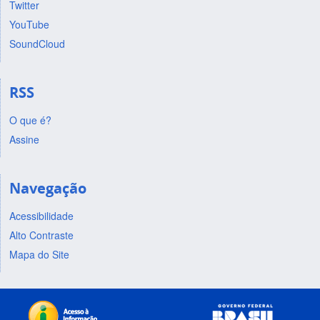
Twitter
YouTube
SoundCloud
RSS
O que é?
Assine
Navegação
Acessibilidade
Alto Contraste
Mapa do Site