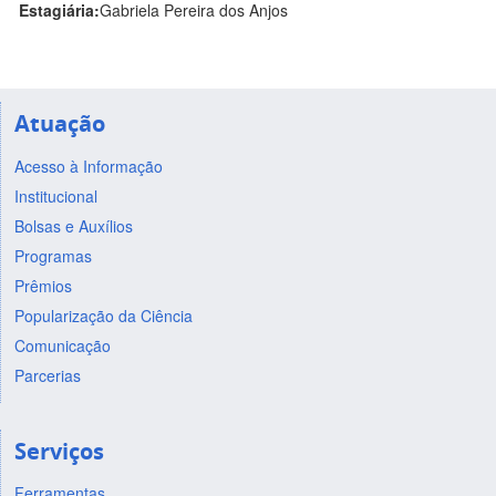
Estagiária:
Gabriela Pereira dos Anjos
Atuação
Acesso à Informação
Institucional
Bolsas e Auxílios
Programas
Prêmios
Popularização da Ciência
Comunicação
Parcerias
Serviços
Ferramentas