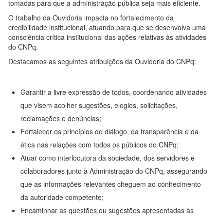
tomadas para que a administração pública seja mais eficiente.
O trabalho da Ouvidoria impacta no fortalecimento da
credibilidade institucional, atuando para que se desenvolva uma
consciência crítica institucional das ações relativas às atividades
do CNPq.
Destacamos as seguintes atribuições da Ouvidoria do CNPq:
Garantir a livre expressão de todos, coordenando atividades
que visem acolher sugestões, elogios, solicitações,
reclamações e denúncias;
Fortalecer os princípios do diálogo, da transparência e da
ética nas relações com todos os públicos do CNPq;
Atuar como interlocutora da sociedade, dos servidores e
colaboradores junto à Administração do CNPq, assegurando
que as informações relevantes cheguem ao conhecimento
da autoridade competente;
Encaminhar as questões ou sugestões apresentadas às