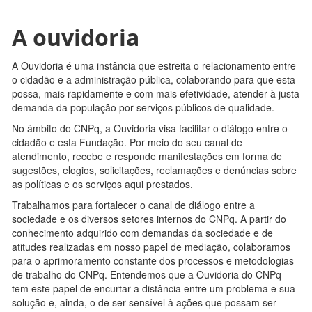
A ouvidoria
A Ouvidoria é uma instância que estreita o relacionamento entre
o cidadão e a administração pública, colaborando para que esta
possa, mais rapidamente e com mais efetividade, atender à justa
demanda da população por serviços públicos de qualidade.
No âmbito do CNPq, a Ouvidoria visa facilitar o diálogo entre o
cidadão e esta Fundação. Por meio do seu canal de
atendimento, recebe e responde manifestações em forma de
sugestões, elogios, solicitações, reclamações e denúncias sobre
as políticas e os serviços aqui prestados.
Trabalhamos para fortalecer o canal de diálogo entre a
sociedade e os diversos setores internos do CNPq. A partir do
conhecimento adquirido com demandas da sociedade e de
atitudes realizadas em nosso papel de mediação, colaboramos
para o aprimoramento constante dos processos e metodologias
de trabalho do CNPq. Entendemos que a Ouvidoria do CNPq
tem este papel de encurtar a distância entre um problema e sua
solução e, ainda, o de ser sensível à ações que possam ser