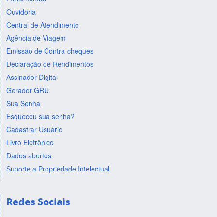
Ouvidoria
Central de Atendimento
Agência de Viagem
Emissão de Contra-cheques
Declaração de Rendimentos
Assinador Digital
Gerador GRU
Sua Senha
Esqueceu sua senha?
Cadastrar Usuário
Livro Eletrônico
Dados abertos
Suporte a Propriedade Intelectual
Redes Sociais