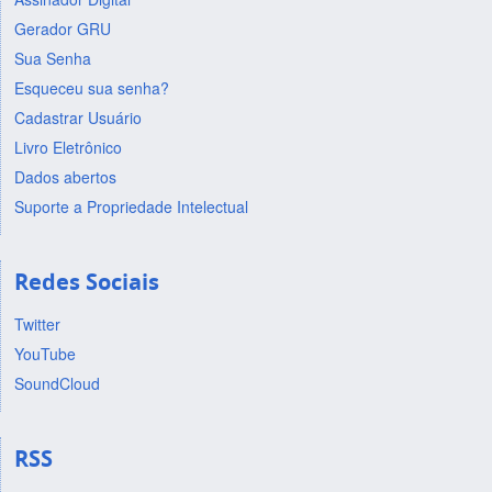
Gerador GRU
Sua Senha
Esqueceu sua senha?
Cadastrar Usuário
Livro Eletrônico
Dados abertos
Suporte a Propriedade Intelectual
Redes Sociais
Twitter
YouTube
SoundCloud
RSS