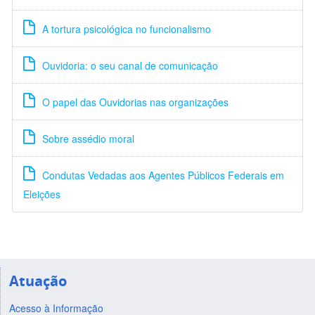
A tortura psicológica no funcionalismo
Ouvidoria: o seu canal de comunicação
O papel das Ouvidorias nas organizações
Sobre assédio moral
Condutas Vedadas aos Agentes Públicos Federais em
Eleições
Atuação
Acesso à Informação