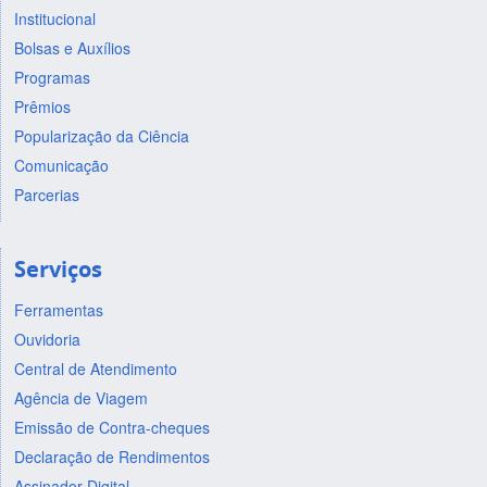
Institucional
Bolsas e Auxílios
Programas
Prêmios
Popularização da Ciência
Comunicação
Parcerias
Serviços
Ferramentas
Ouvidoria
Central de Atendimento
Agência de Viagem
Emissão de Contra-cheques
Declaração de Rendimentos
Assinador Digital