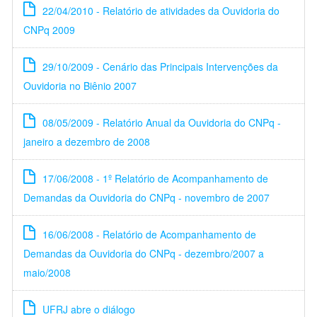
22/04/2010 - Relatório de atividades da Ouvidoria do
CNPq 2009
29/10/2009 - Cenário das Principais Intervenções da
Ouvidoria no Biênio 2007
08/05/2009 - Relatório Anual da Ouvidoria do CNPq -
janeiro a dezembro de 2008
17/06/2008 - 1º Relatório de Acompanhamento de
Demandas da Ouvidoria do CNPq - novembro de 2007
16/06/2008 - Relatório de Acompanhamento de
Demandas da Ouvidoria do CNPq - dezembro/2007 a
maio/2008
UFRJ abre o diálogo