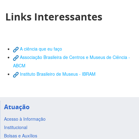
Links Interessantes
A ciência que eu faço
Associação Brasileira de Centros e Museus de Ciência -
ABCM
Instituto Brasileiro de Museus - IBRAM
Atuação
Acesso à Informação
Institucional
Bolsas e Auxílios