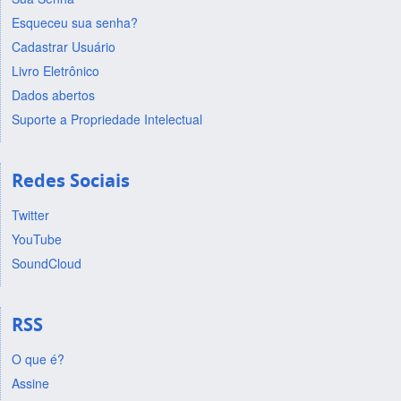
Esqueceu sua senha?
Cadastrar Usuário
Livro Eletrônico
Dados abertos
Suporte a Propriedade Intelectual
Redes Sociais
Twitter
YouTube
SoundCloud
RSS
O que é?
Assine