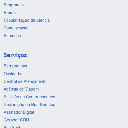
Programas
Prêmios
Popularização da Ciência
Comunicação
Parcerias
Serviços
Ferramentas
Ouvidoria
Central de Atendimento
Agência de Viagem
Emissão de Contra-cheques
Declaração de Rendimentos
Assinador Digital
Gerador GRU
Sua Senha