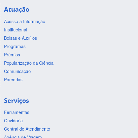
Atuação
Acesso à Informação
Institucional
Bolsas e Auxílios
Programas
Prêmios
Popularização da Ciência
Comunicação
Parcerias
Serviços
Ferramentas
Ouvidoria
Central de Atendimento
Agência de Viagem