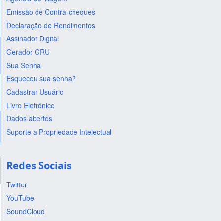
Emissão de Contra-cheques
Declaração de Rendimentos
Assinador Digital
Gerador GRU
Sua Senha
Esqueceu sua senha?
Cadastrar Usuário
Livro Eletrônico
Dados abertos
Suporte a Propriedade Intelectual
Redes Sociais
Twitter
YouTube
SoundCloud