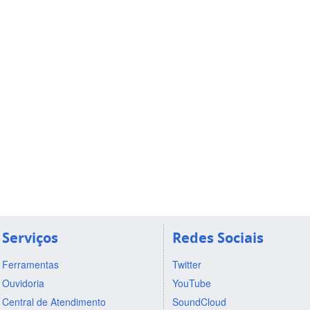
Serviços
Redes Sociais
Ferramentas
Twitter
Ouvidoria
YouTube
Central de Atendimento
SoundCloud