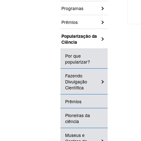
Programas
Prêmios
Popularização da
Ciência
Por que
popularizar?
Fazendo
Divulgação
Científica
Prêmios
Pioneiras da
ciência
Museus e