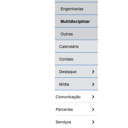
Engenharias
Multidisciplinar
Outras
Calendário
Contato
Destaque
Mídia
Comunicação
Parcerias
Serviços