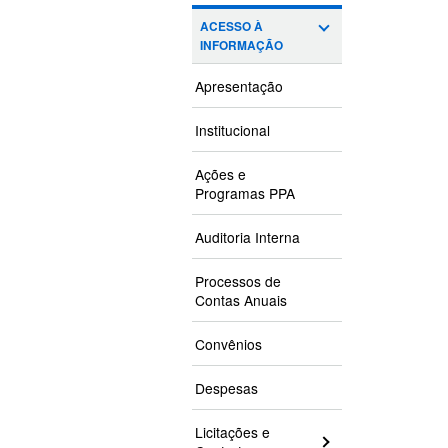
ACESSO À
INFORMAÇÃO
Apresentação
Institucional
Ações e
Programas PPA
Auditoria Interna
Processos de
Contas Anuais
Convênios
Despesas
Licitações e