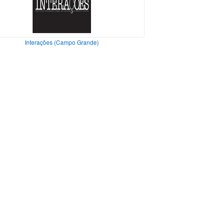
Interações (Campo Grande)