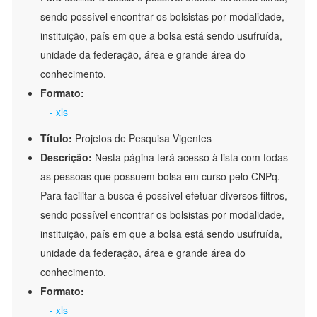
sendo possível encontrar os bolsistas por modalidade,
instituição, país em que a bolsa está sendo usufruída,
unidade da federação, área e grande área do
conhecimento.
Formato:
- xls
Título:
Projetos de Pesquisa Vigentes
Descrição:
Nesta página terá acesso à lista com todas
as pessoas que possuem bolsa em curso pelo CNPq.
Para facilitar a busca é possível efetuar diversos filtros,
sendo possível encontrar os bolsistas por modalidade,
instituição, país em que a bolsa está sendo usufruída,
unidade da federação, área e grande área do
conhecimento.
Formato:
- xls