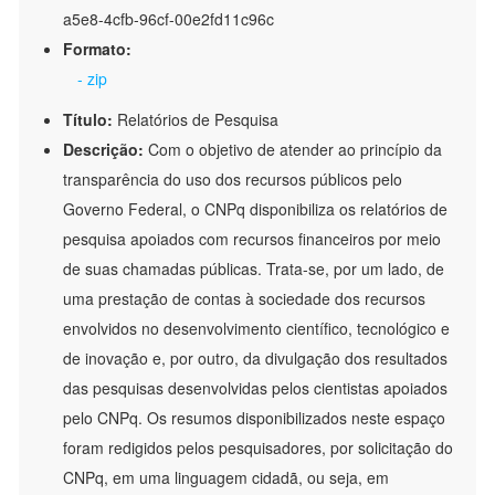
a5e8-4cfb-96cf-00e2fd11c96c
Formato:
- zip
Título:
Relatórios de Pesquisa
Descrição:
Com o objetivo de atender ao princípio da
transparência do uso dos recursos públicos pelo
Governo Federal, o CNPq disponibiliza os relatórios de
pesquisa apoiados com recursos financeiros por meio
de suas chamadas públicas. Trata-se, por um lado, de
uma prestação de contas à sociedade dos recursos
envolvidos no desenvolvimento científico, tecnológico e
de inovação e, por outro, da divulgação dos resultados
das pesquisas desenvolvidas pelos cientistas apoiados
pelo CNPq. Os resumos disponibilizados neste espaço
foram redigidos pelos pesquisadores, por solicitação do
CNPq, em uma linguagem cidadã, ou seja, em