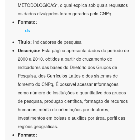
METODOLÓGICAS", o qual explica sob quais requisitos
os dados divulgados foram gerados pelo CNPq.
Formato:
- xls
Título:
Indicadores de pesquisa
Descrição:
Esta página apresenta dados do período de
2000 a 2010, obtidos a partir do cruzamento de
indicadores das bases do Diretório dos Grupos de
Pesquisa, dos Currículos Lattes e dos sistemas de
fomento do CNPq, É possível acessar informações
como número de instituições e quantitativo dos grupos
de pesquisa, produção científica, formação de recursos
humanos, média de orientações por doutores,
investimentos em bolsas e auxílios por área, perfil das
regiões geográficas.
Formato: