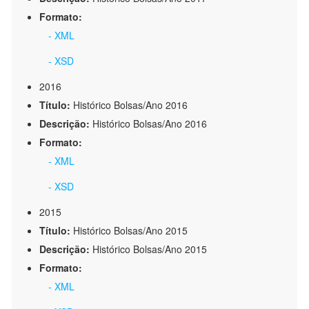
Formato:
- XML
- XSD
2016
Título:
Histórico Bolsas/Ano 2016
Descrição:
Histórico Bolsas/Ano 2016
Formato:
- XML
- XSD
2015
Título:
Histórico Bolsas/Ano 2015
Descrição:
Histórico Bolsas/Ano 2015
Formato:
- XML