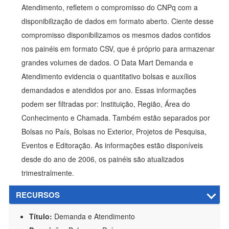
Atendimento, refletem o compromisso do CNPq com a
disponibilização de dados em formato aberto. Ciente desse
compromisso disponibilizamos os mesmos dados contidos
nos painéis em formato CSV, que é próprio para armazenar
grandes volumes de dados. O Data Mart Demanda e
Atendimento evidencia o quantitativo bolsas e auxílios
demandados e atendidos por ano. Essas informações
podem ser filtradas por: Instituição, Região, Área do
Conhecimento e Chamada. Também estão separados por
Bolsas no País, Bolsas no Exterior, Projetos de Pesquisa,
Eventos e Editoração. As informações estão disponíveis
desde do ano de 2006, os painéis são atualizados
trimestralmente.
RECURSOS
Título:
Demanda e Atendimento