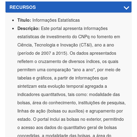
RECURSOS
Título:
Informações Estatísticas
Descrição:
Este portal apresenta informações
estatísticas de investimento do CNPq no fomento em
Ciência, Tecnologia e Inovação (CT&I), ano a ano
(período de 2007 a 2015). Os dados apresentados
refletem o cruzamento de diversos índices, os quais
permitem uma comparação "ano a ano", por meio de
tabelas e gráficos, a partir de informações que
sintetizam esta evolução temporal agregada a
indicadores quantitativos, tais como: modalidade das
bolsas, área do conhecimento, instituições de pesquisa,
linhas de ação (bolsas ou auxílios) e agrupamento por
estado. O portal inclui as bolsas no exterior, permitindo
o acesso aos dados do quantitativo geral de bolsas
concedidas, a modalidade das bolsas, a área do