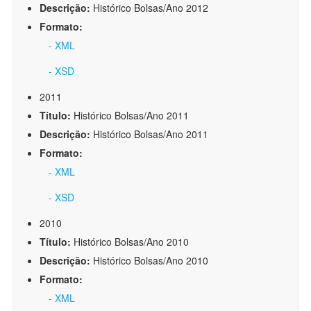
Descrição:
Histórico Bolsas/Ano 2012
Formato:
- XML
- XSD
2011
Título:
Histórico Bolsas/Ano 2011
Descrição:
Histórico Bolsas/Ano 2011
Formato:
- XML
- XSD
2010
Título:
Histórico Bolsas/Ano 2010
Descrição:
Histórico Bolsas/Ano 2010
Formato:
- XML