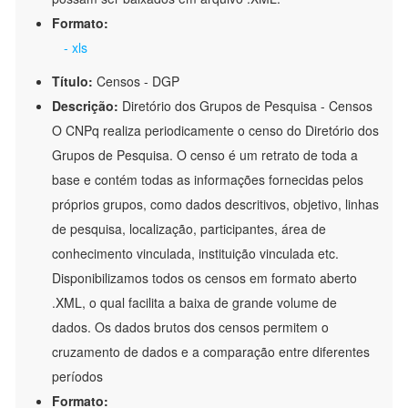
Formato:
- xls
Título:
Censos - DGP
Descrição:
Diretório dos Grupos de Pesquisa - Censos
O CNPq realiza periodicamente o censo do Diretório dos
Grupos de Pesquisa. O censo é um retrato de toda a
base e contém todas as informações fornecidas pelos
próprios grupos, como dados descritivos, objetivo, linhas
de pesquisa, localização, participantes, área de
conhecimento vinculada, instituição vinculada etc.
Disponibilizamos todos os censos em formato aberto
.XML, o qual facilita a baixa de grande volume de
dados. Os dados brutos dos censos permitem o
cruzamento de dados e a comparação entre diferentes
períodos
Formato: