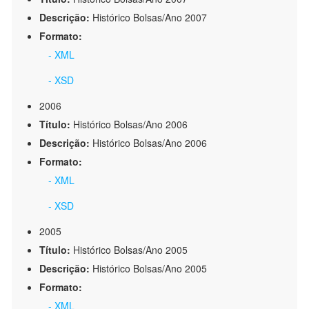
Descrição:
Histórico Bolsas/Ano 2007
Formato:
- XML
- XSD
2006
Título:
Histórico Bolsas/Ano 2006
Descrição:
Histórico Bolsas/Ano 2006
Formato:
- XML
- XSD
2005
Título:
Histórico Bolsas/Ano 2005
Descrição:
Histórico Bolsas/Ano 2005
Formato:
- XML