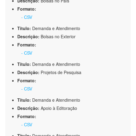
Descrição:
Bolsas no País
Formato:
- CSV
Título:
Demanda e Atendimento
Descrição:
Bolsas no Exterior
Formato:
- CSV
Título:
Demanda e Atendimento
Descrição:
Projetos de Pesquisa
Formato:
- CSV
Título:
Demanda e Atendimento
Descrição:
Apoio à Editoração
Formato:
- CSV
Título:
Demanda e Atendimento