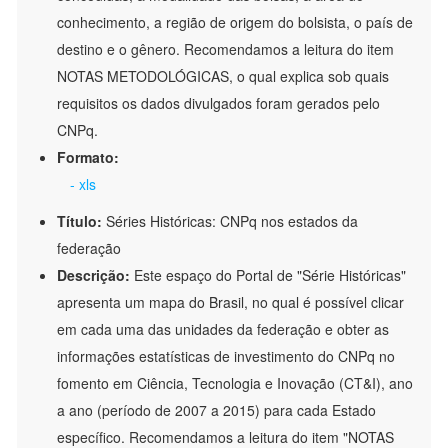
conhecimento, a região de origem do bolsista, o país de
destino e o gênero. Recomendamos a leitura do item
NOTAS METODOLÓGICAS, o qual explica sob quais
requisitos os dados divulgados foram gerados pelo
CNPq.
Formato:
- xls
Título:
Séries Históricas: CNPq nos estados da
federação
Descrição:
Este espaço do Portal de "Série Históricas"
apresenta um mapa do Brasil, no qual é possível clicar
em cada uma das unidades da federação e obter as
informações estatísticas de investimento do CNPq no
fomento em Ciência, Tecnologia e Inovação (CT&I), ano
a ano (período de 2007 a 2015) para cada Estado
específico. Recomendamos a leitura do item "NOTAS