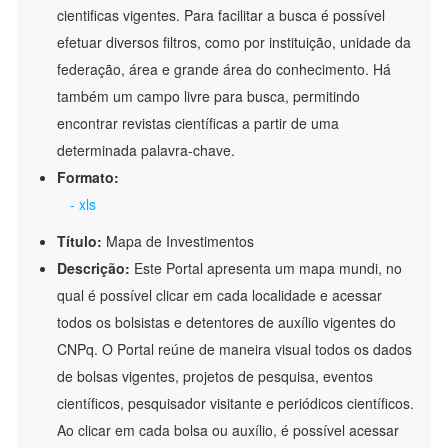
cientificas vigentes. Para facilitar a busca é possível
efetuar diversos filtros, como por instituição, unidade da
federação, área e grande área do conhecimento. Há
também um campo livre para busca, permitindo
encontrar revistas científicas a partir de uma
determinada palavra-chave.
Formato:
- xls
Título:
Mapa de Investimentos
Descrição:
Este Portal apresenta um mapa mundi, no
qual é possível clicar em cada localidade e acessar
todos os bolsistas e detentores de auxílio vigentes do
CNPq. O Portal reúne de maneira visual todos os dados
de bolsas vigentes, projetos de pesquisa, eventos
científicos, pesquisador visitante e periódicos científicos.
Ao clicar em cada bolsa ou auxílio, é possível acessar