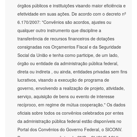
órgãos públicos e instituições visando maior eficiência e
efetividade em suas ações. De acordo com o decreto nº
6.170/2007: "Convênios são acordos, ajustes ou
qualquer outro instrumento que discipline a
transferência de recursos financeiros de dotações
consignadas nos Orçamentos Fiscal e da Seguridade
Social da União e tenha como participe, de um lado,
órgão ou entidade da administração pública federal,
direta ou indireta , ou ainda, entidades privadas sem fins
lucrativos, visando a execução de programa de
governo, envolvendo a realização de projeto, atividade,
serviço, aquisição de bens ou evento de interesse
recíproco, em regime de mútua cooperação." Os dados
oficiais sobre todos os convênios celebrados por entes
da administração pública federal estão disponíveis no
Portal dos Convênios do Governo Federal, o SICONV.