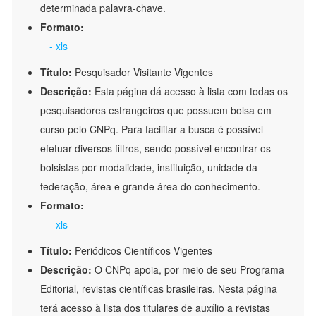
determinada palavra-chave.
Formato:
- xls
Título:
Pesquisador Visitante Vigentes
Descrição:
Esta página dá acesso à lista com todas os
pesquisadores estrangeiros que possuem bolsa em
curso pelo CNPq. Para facilitar a busca é possível
efetuar diversos filtros, sendo possível encontrar os
bolsistas por modalidade, instituição, unidade da
federação, área e grande área do conhecimento.
Formato:
- xls
Título:
Periódicos Científicos Vigentes
Descrição:
O CNPq apoia, por meio de seu Programa
Editorial, revistas científicas brasileiras. Nesta página
terá acesso à lista dos titulares de auxílio a revistas