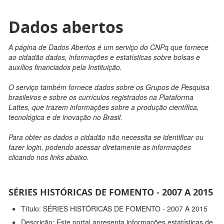
Dados abertos
A página de Dados Abertos é um serviço do CNPq que fornece
ao cidadão dados, informações e estatísticas sobre bolsas e
auxílios financiados pela Instituição.
O serviço também fornece dados sobre os Grupos de Pesquisa
brasileiros e sobre os currículos registrados na Plataforma
Lattes, que trazem informações sobre a produção científica,
tecnológica e de inovação no Brasil.
Para obter os dados o cidadão não necessita se identificar ou
fazer login, podendo acessar diretamente as informações
clicando nos links abaixo.
SÉRIES HISTÓRICAS DE FOMENTO - 2007 A 2015
Título: SÉRIES HISTÓRICAS DE FOMENTO - 2007 A 2015
Descrição: Este portal apresenta informações estatísticas de