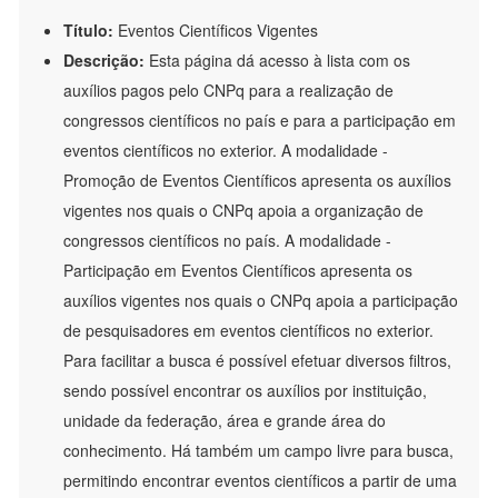
Título:
Eventos Científicos Vigentes
Descrição:
Esta página dá acesso à lista com os
auxílios pagos pelo CNPq para a realização de
congressos científicos no país e para a participação em
eventos científicos no exterior. A modalidade -
Promoção de Eventos Científicos apresenta os auxílios
vigentes nos quais o CNPq apoia a organização de
congressos científicos no país. A modalidade -
Participação em Eventos Científicos apresenta os
auxílios vigentes nos quais o CNPq apoia a participação
de pesquisadores em eventos científicos no exterior.
Para facilitar a busca é possível efetuar diversos filtros,
sendo possível encontrar os auxílios por instituição,
unidade da federação, área e grande área do
conhecimento. Há também um campo livre para busca,
permitindo encontrar eventos científicos a partir de uma