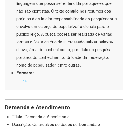
linguagem que possa ser entendida por aqueles que
não são cientistas. O texto contido nos resumos dos
projetos é de inteira responsabilidade do pesquisador e
envolve um esforço de popularizar a ciência para o
público leigo. A busca poderá ser realizada de várias
formas e fica a critério do interessado utilizar palavra-
chave, área do conhecimento, por título da pesquisa,
por área do conhecimento, Unidade da Federação,
nome do pesquisador, entre outras.
Formato:
- xls
Demanda e Atendimento
Título: Demanda e Atendimento
Descrição: Os arquivos de dados do Demanda e