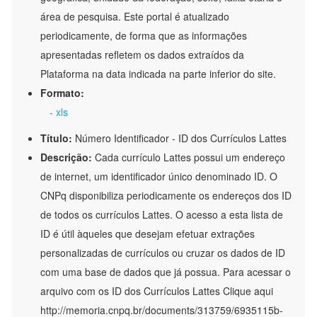
área de pesquisa. Este portal é atualizado
periodicamente, de forma que as informações
apresentadas refletem os dados extraídos da
Plataforma na data indicada na parte inferior do site.
Formato:
- xls
Título:
Número Identificador - ID dos Currículos Lattes
Descrição:
Cada currículo Lattes possui um endereço
de internet, um identificador único denominado ID. O
CNPq disponibiliza periodicamente os endereços dos ID
de todos os currículos Lattes. O acesso a esta lista de
ID é útil àqueles que desejam efetuar extrações
personalizadas de currículos ou cruzar os dados de ID
com uma base de dados que já possua. Para acessar o
arquivo com os ID dos Currículos Lattes Clique aqui
http://memoria.cnpq.br/documents/313759/6935115b-