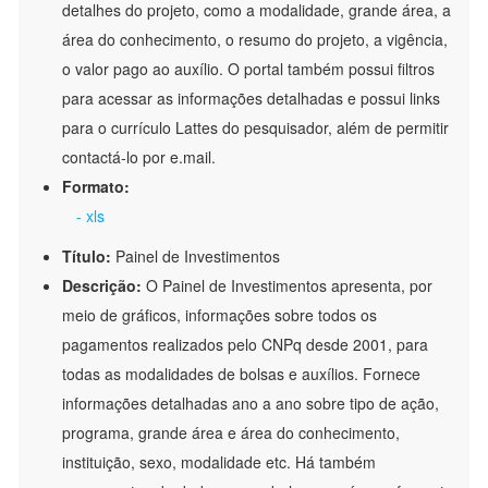
detalhes do projeto, como a modalidade, grande área, a
área do conhecimento, o resumo do projeto, a vigência,
o valor pago ao auxílio. O portal também possui filtros
para acessar as informações detalhadas e possui links
para o currículo Lattes do pesquisador, além de permitir
contactá-lo por e.mail.
Formato:
- xls
Título:
Painel de Investimentos
Descrição:
O Painel de Investimentos apresenta, por
meio de gráficos, informações sobre todos os
pagamentos realizados pelo CNPq desde 2001, para
todas as modalidades de bolsas e auxílios. Fornece
informações detalhadas ano a ano sobre tipo de ação,
programa, grande área e área do conhecimento,
instituição, sexo, modalidade etc. Há também