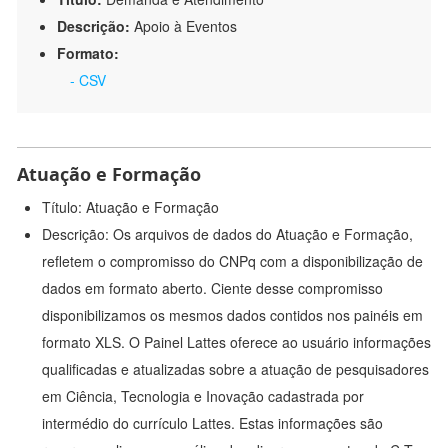
Descrição:
Apoio à Eventos
Formato:
- CSV
Atuação e Formação
Título: Atuação e Formação
Descrição: Os arquivos de dados do Atuação e Formação,
refletem o compromisso do CNPq com a disponibilização de
dados em formato aberto. Ciente desse compromisso
disponibilizamos os mesmos dados contidos nos painéis em
formato XLS. O Painel Lattes oferece ao usuário informações
qualificadas e atualizadas sobre a atuação de pesquisadores
em Ciência, Tecnologia e Inovação cadastrada por
intermédio do currículo Lattes. Estas informações são