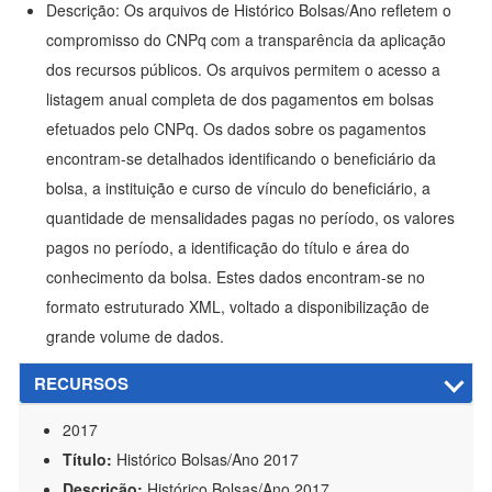
Descrição: Os arquivos de Histórico Bolsas/Ano refletem o
compromisso do CNPq com a transparência da aplicação
dos recursos públicos. Os arquivos permitem o acesso a
listagem anual completa de dos pagamentos em bolsas
efetuados pelo CNPq. Os dados sobre os pagamentos
encontram-se detalhados identificando o beneficiário da
bolsa, a instituição e curso de vínculo do beneficiário, a
quantidade de mensalidades pagas no período, os valores
pagos no período, a identificação do título e área do
conhecimento da bolsa. Estes dados encontram-se no
formato estruturado XML, voltado a disponibilização de
grande volume de dados.
RECURSOS
2017
Título:
Histórico Bolsas/Ano 2017
Descrição:
Histórico Bolsas/Ano 2017