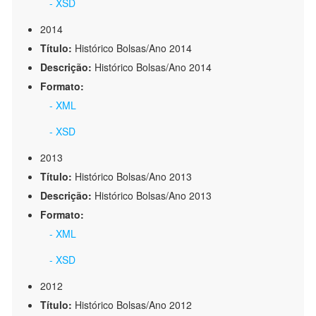
- XSD
2014
Título:
Histórico Bolsas/Ano 2014
Descrição:
Histórico Bolsas/Ano 2014
Formato:
- XML
- XSD
2013
Título:
Histórico Bolsas/Ano 2013
Descrição:
Histórico Bolsas/Ano 2013
Formato:
- XML
- XSD
2012
Título:
Histórico Bolsas/Ano 2012