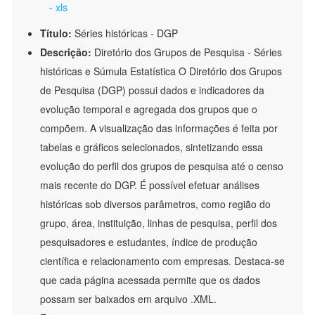
- xls
Título:
Séries históricas - DGP
Descrição:
Diretório dos Grupos de Pesquisa - Séries
históricas e Súmula Estatística O Diretório dos Grupos
de Pesquisa (DGP) possui dados e indicadores da
evolução temporal e agregada dos grupos que o
compõem. A visualização das informações é feita por
tabelas e gráficos selecionados, sintetizando essa
evolução do perfil dos grupos de pesquisa até o censo
mais recente do DGP. É possível efetuar análises
históricas sob diversos parâmetros, como região do
grupo, área, instituição, linhas de pesquisa, perfil dos
pesquisadores e estudantes, índice de produção
científica e relacionamento com empresas. Destaca-se
que cada página acessada permite que os dados
possam ser baixados em arquivo .XML.