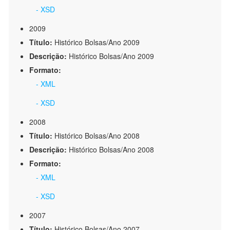
- XSD
2009
Título:
Histórico Bolsas/Ano 2009
Descrição:
Histórico Bolsas/Ano 2009
Formato:
- XML
- XSD
2008
Título:
Histórico Bolsas/Ano 2008
Descrição:
Histórico Bolsas/Ano 2008
Formato:
- XML
- XSD
2007
Título:
Histórico Bolsas/Ano 2007