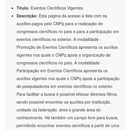
Título:
Eventos Científicos Vigentes
Descrição:
Esta página dá acesso à lista com os
auxílios pagos pelo CNPq para a realização de
congressos científicos no país e para a participação em
eventos científicos no exterior. A modalidade -
Promoção de Eventos Científicos apresenta os auxílios
vigentes nos quais o CNPq apoia a organização de
congressos científicos no país. A modalidade -
Participação em Eventos Científicos apresenta os
auxílios vigentes nos quais o CNPq apoia a participação
de pesquisadores em eventos científicos no exterior.
Para facilitar a busca é possível efetuar diversos filtros,
sendo possível encontrar os auxílios por instituição,
unidade da federação, área e grande área do
conhecimento. Há também um campo livre para busca,
permitindo encontrar eventos científicos a partir de uma