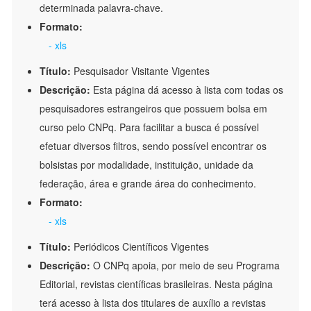
determinada palavra-chave.
Formato:
- xls
Título:
Pesquisador Visitante Vigentes
Descrição:
Esta página dá acesso à lista com todas os
pesquisadores estrangeiros que possuem bolsa em
curso pelo CNPq. Para facilitar a busca é possível
efetuar diversos filtros, sendo possível encontrar os
bolsistas por modalidade, instituição, unidade da
federação, área e grande área do conhecimento.
Formato:
- xls
Título:
Periódicos Científicos Vigentes
Descrição:
O CNPq apoia, por meio de seu Programa
Editorial, revistas científicas brasileiras. Nesta página
terá acesso à lista dos titulares de auxílio a revistas