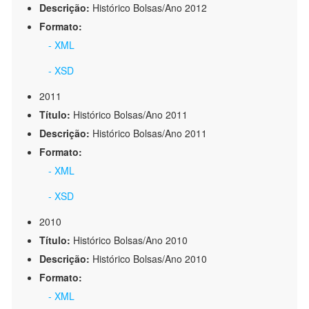
Descrição:
Histórico Bolsas/Ano 2012
Formato:
- XML
- XSD
2011
Título:
Histórico Bolsas/Ano 2011
Descrição:
Histórico Bolsas/Ano 2011
Formato:
- XML
- XSD
2010
Título:
Histórico Bolsas/Ano 2010
Descrição:
Histórico Bolsas/Ano 2010
Formato:
- XML