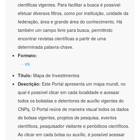
cientificas vigentes. Para facilitar a busca é possível
efetuar diversos filtros, como por instituição, unidade da
federação, área e grande área do conhecimento. Há
também um campo livre para busca, permitindo
encontrar revistas científicas a partir de uma
determinada palavra-chave.
Formato:
- xls
Título:
Mapa de Investimentos
Descrição:
Este Portal apresenta um mapa mundi, no
qual é possível clicar em cada localidade e acessar
todos os bolsistas e detentores de auxílio vigentes do
CNPq. O Portal reúne de maneira visual todos os dados
de bolsas vigentes, projetos de pesquisa, eventos
científicos, pesquisador visitante e periódicos científicos.
Ao clicar em cada bolsa ou auxílio, é possível acessar