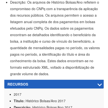
Descrição: Os arquivos de Histórico Bolsas/Ano refletem o
compromisso do CNPq com a transparência da aplicação
dos recursos públicos. Os arquivos permitem o acesso a
listagem anual completa de dos pagamentos em bolsas
efetuados pelo CNPq. Os dados sobre os pagamentos
encontram-se detalhados identificando o beneficiário da
bolsa, a instituição e curso de vínculo do beneficiário, a
quantidade de mensalidades pagas no período, os valores
pagos no período, a identificação do título e área do
conhecimento da bolsa. Estes dados encontram-se no
formato estruturado XML, voltado a disponibilização de
grande volume de dados.
RECURSOS
2017
Título:
Histórico Bolsas/Ano 2017
Descrição:
Histórico Bolsas/Ano 2017