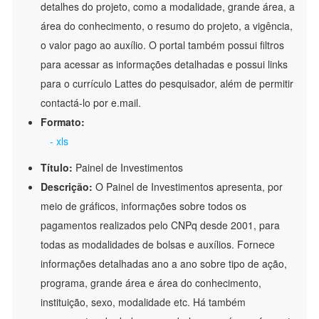
detalhes do projeto, como a modalidade, grande área, a
área do conhecimento, o resumo do projeto, a vigência,
o valor pago ao auxílio. O portal também possui filtros
para acessar as informações detalhadas e possui links
para o currículo Lattes do pesquisador, além de permitir
contactá-lo por e.mail.
Formato:
- xls
Título:
Painel de Investimentos
Descrição:
O Painel de Investimentos apresenta, por
meio de gráficos, informações sobre todos os
pagamentos realizados pelo CNPq desde 2001, para
todas as modalidades de bolsas e auxílios. Fornece
informações detalhadas ano a ano sobre tipo de ação,
programa, grande área e área do conhecimento,
instituição, sexo, modalidade etc. Há também