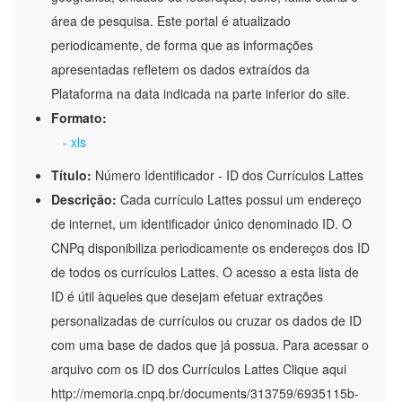
área de pesquisa. Este portal é atualizado
periodicamente, de forma que as informações
apresentadas refletem os dados extraídos da
Plataforma na data indicada na parte inferior do site.
Formato:
- xls
Título:
Número Identificador - ID dos Currículos Lattes
Descrição:
Cada currículo Lattes possui um endereço
de internet, um identificador único denominado ID. O
CNPq disponibiliza periodicamente os endereços dos ID
de todos os currículos Lattes. O acesso a esta lista de
ID é útil àqueles que desejam efetuar extrações
personalizadas de currículos ou cruzar os dados de ID
com uma base de dados que já possua. Para acessar o
arquivo com os ID dos Currículos Lattes Clique aqui
http://memoria.cnpq.br/documents/313759/6935115b-