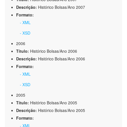
Descrição:
Histórico Bolsas/Ano 2007
Formato:
- XML
- XSD
2006
Título:
Histórico Bolsas/Ano 2006
Descrição:
Histórico Bolsas/Ano 2006
Formato:
- XML
- XSD
2005
Título:
Histórico Bolsas/Ano 2005
Descrição:
Histórico Bolsas/Ano 2005
Formato:
- XML