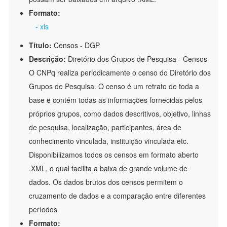
Formato:
- xls
Título:
Censos - DGP
Descrição:
Diretório dos Grupos de Pesquisa - Censos
O CNPq realiza periodicamente o censo do Diretório dos
Grupos de Pesquisa. O censo é um retrato de toda a
base e contém todas as informações fornecidas pelos
próprios grupos, como dados descritivos, objetivo, linhas
de pesquisa, localização, participantes, área de
conhecimento vinculada, instituição vinculada etc.
Disponibilizamos todos os censos em formato aberto
.XML, o qual facilita a baixa de grande volume de
dados. Os dados brutos dos censos permitem o
cruzamento de dados e a comparação entre diferentes
períodos
Formato: