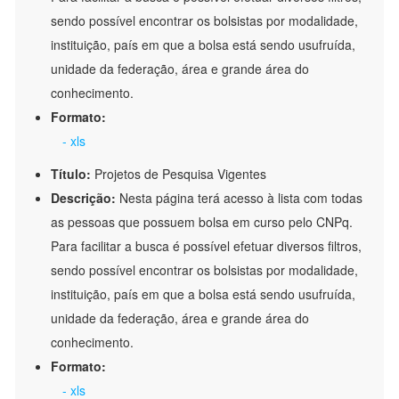
sendo possível encontrar os bolsistas por modalidade,
instituição, país em que a bolsa está sendo usufruída,
unidade da federação, área e grande área do
conhecimento.
Formato:
- xls
Título:
Projetos de Pesquisa Vigentes
Descrição:
Nesta página terá acesso à lista com todas
as pessoas que possuem bolsa em curso pelo CNPq.
Para facilitar a busca é possível efetuar diversos filtros,
sendo possível encontrar os bolsistas por modalidade,
instituição, país em que a bolsa está sendo usufruída,
unidade da federação, área e grande área do
conhecimento.
Formato:
- xls