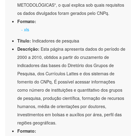
METODOLÓGICAS", o qual explica sob quais requisitos
os dados divulgados foram gerados pelo CNPq.
Formato:
- xls
Título:
Indicadores de pesquisa
Descrição:
Esta página apresenta dados do período de
2000 a 2010, obtidos a partir do cruzamento de
indicadores das bases do Diretório dos Grupos de
Pesquisa, dos Currículos Lattes e dos sistemas de
fomento do CNPq, É possível acessar informações
como número de instituições e quantitativo dos grupos
de pesquisa, produção científica, formação de recursos
humanos, média de orientações por doutores,
investimentos em bolsas e auxílios por área, perfil das
regiões geográficas.
Formato: