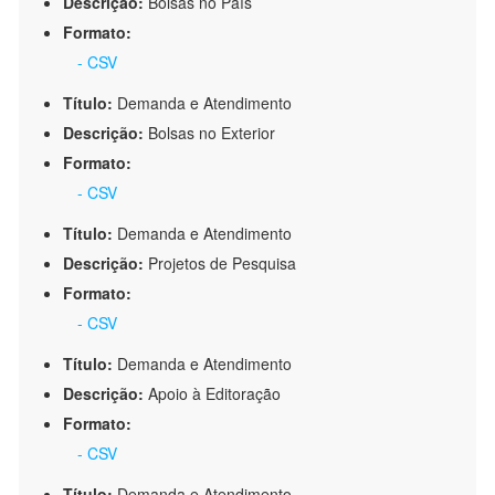
Descrição:
Bolsas no País
Formato:
- CSV
Título:
Demanda e Atendimento
Descrição:
Bolsas no Exterior
Formato:
- CSV
Título:
Demanda e Atendimento
Descrição:
Projetos de Pesquisa
Formato:
- CSV
Título:
Demanda e Atendimento
Descrição:
Apoio à Editoração
Formato:
- CSV
Título:
Demanda e Atendimento