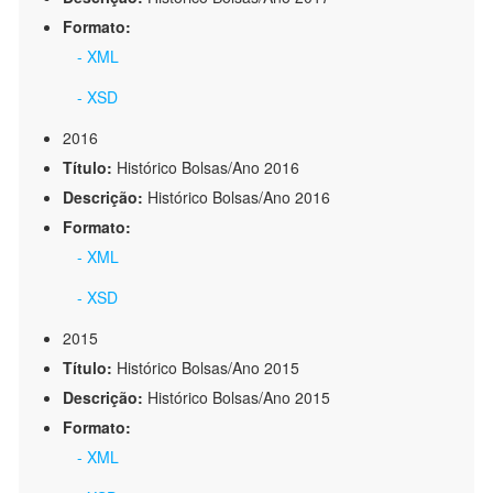
Formato:
- XML
- XSD
2016
Título:
Histórico Bolsas/Ano 2016
Descrição:
Histórico Bolsas/Ano 2016
Formato:
- XML
- XSD
2015
Título:
Histórico Bolsas/Ano 2015
Descrição:
Histórico Bolsas/Ano 2015
Formato:
- XML