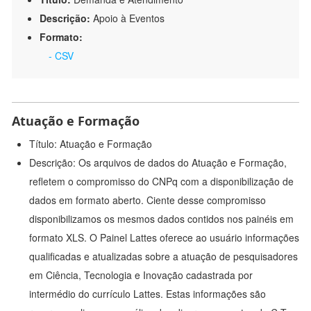
Descrição:
Apoio à Eventos
Formato:
- CSV
Atuação e Formação
Título: Atuação e Formação
Descrição: Os arquivos de dados do Atuação e Formação,
refletem o compromisso do CNPq com a disponibilização de
dados em formato aberto. Ciente desse compromisso
disponibilizamos os mesmos dados contidos nos painéis em
formato XLS. O Painel Lattes oferece ao usuário informações
qualificadas e atualizadas sobre a atuação de pesquisadores
em Ciência, Tecnologia e Inovação cadastrada por
intermédio do currículo Lattes. Estas informações são