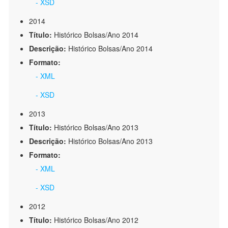
- XSD
2014
Título:
Histórico Bolsas/Ano 2014
Descrição:
Histórico Bolsas/Ano 2014
Formato:
- XML
- XSD
2013
Título:
Histórico Bolsas/Ano 2013
Descrição:
Histórico Bolsas/Ano 2013
Formato:
- XML
- XSD
2012
Título:
Histórico Bolsas/Ano 2012