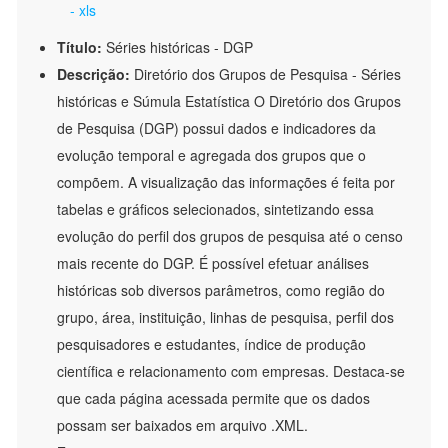
- xls
Título:
Séries históricas - DGP
Descrição:
Diretório dos Grupos de Pesquisa - Séries
históricas e Súmula Estatística O Diretório dos Grupos
de Pesquisa (DGP) possui dados e indicadores da
evolução temporal e agregada dos grupos que o
compõem. A visualização das informações é feita por
tabelas e gráficos selecionados, sintetizando essa
evolução do perfil dos grupos de pesquisa até o censo
mais recente do DGP. É possível efetuar análises
históricas sob diversos parâmetros, como região do
grupo, área, instituição, linhas de pesquisa, perfil dos
pesquisadores e estudantes, índice de produção
científica e relacionamento com empresas. Destaca-se
que cada página acessada permite que os dados
possam ser baixados em arquivo .XML.