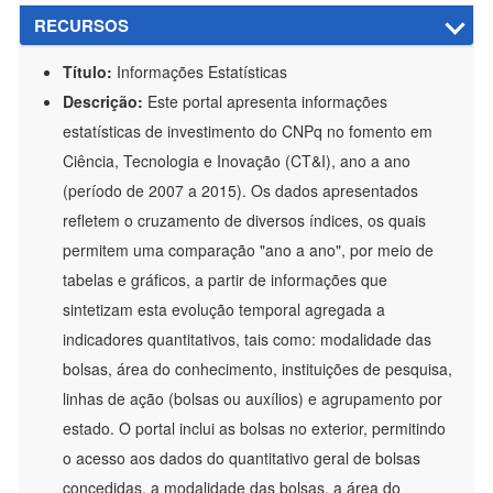
RECURSOS
Título:
Informações Estatísticas
Descrição:
Este portal apresenta informações
estatísticas de investimento do CNPq no fomento em
Ciência, Tecnologia e Inovação (CT&I), ano a ano
(período de 2007 a 2015). Os dados apresentados
refletem o cruzamento de diversos índices, os quais
permitem uma comparação "ano a ano", por meio de
tabelas e gráficos, a partir de informações que
sintetizam esta evolução temporal agregada a
indicadores quantitativos, tais como: modalidade das
bolsas, área do conhecimento, instituições de pesquisa,
linhas de ação (bolsas ou auxílios) e agrupamento por
estado. O portal inclui as bolsas no exterior, permitindo
o acesso aos dados do quantitativo geral de bolsas
concedidas, a modalidade das bolsas, a área do