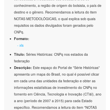
conhecimento, a região de origem do bolsista, o país de
destino e o gênero. Recomendamos a leitura do item
NOTAS METODOLÓGICAS, o qual explica sob quais
requisitos os dados divulgados foram gerados pelo
CNPq.
Formato:
- xls
Título:
Séries Históricas: CNPq nos estados da
federação
Descrição:
Este espaço do Portal de "Série Históricas"
apresenta um mapa do Brasil, no qual é possível clicar
em cada uma das unidades da federação e obter as
informações estatísticas de investimento do CNPq no
fomento em Ciência, Tecnologia e Inovação (CT&I), ano
a ano (período de 2007 a 2015) para cada Estado
específico. Recomendamos a leitura do item "NOTAS