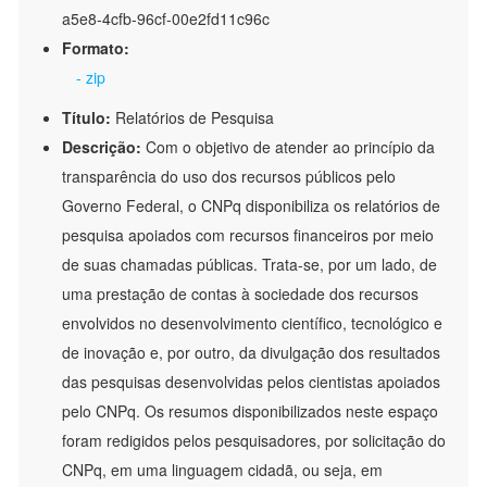
a5e8-4cfb-96cf-00e2fd11c96c
Formato:
- zip
Título:
Relatórios de Pesquisa
Descrição:
Com o objetivo de atender ao princípio da
transparência do uso dos recursos públicos pelo
Governo Federal, o CNPq disponibiliza os relatórios de
pesquisa apoiados com recursos financeiros por meio
de suas chamadas públicas. Trata-se, por um lado, de
uma prestação de contas à sociedade dos recursos
envolvidos no desenvolvimento científico, tecnológico e
de inovação e, por outro, da divulgação dos resultados
das pesquisas desenvolvidas pelos cientistas apoiados
pelo CNPq. Os resumos disponibilizados neste espaço
foram redigidos pelos pesquisadores, por solicitação do
CNPq, em uma linguagem cidadã, ou seja, em