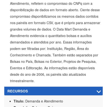
Atendimento, refletem o compromisso do CNPq com a
disponibilização de dados em formato aberto. Ciente desse
compromisso disponibilizamos os mesmos dados contidos
nos painéis em formato CSV, que é próprio para armazenar
grandes volumes de dados. O Data Mart Demanda e
Atendimento evidencia o quantitativo bolsas e auxílios
demandados e atendidos por ano. Essas informações
podem ser filtradas por: Instituição, Região, Área do
Conhecimento e Chamada. Também estão separados por
Bolsas no País, Bolsas no Exterior, Projetos de Pesquisa,
Eventos e Editoração. As informações estão disponíveis
desde do ano de 2006, os painéis são atualizados
trimestralmente.
RECURSOS
Título:
Demanda e Atendimento