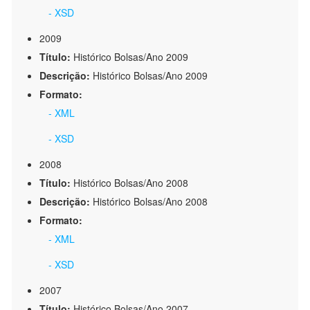
- XSD
2009
Título:
Histórico Bolsas/Ano 2009
Descrição:
Histórico Bolsas/Ano 2009
Formato:
- XML
- XSD
2008
Título:
Histórico Bolsas/Ano 2008
Descrição:
Histórico Bolsas/Ano 2008
Formato:
- XML
- XSD
2007
Título:
Histórico Bolsas/Ano 2007