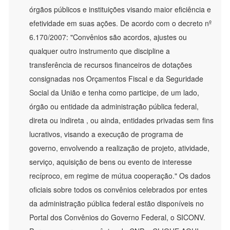
órgãos públicos e instituições visando maior eficiência e
efetividade em suas ações. De acordo com o decreto nº
6.170/2007: "Convênios são acordos, ajustes ou
qualquer outro instrumento que discipline a
transferência de recursos financeiros de dotações
consignadas nos Orçamentos Fiscal e da Seguridade
Social da União e tenha como participe, de um lado,
órgão ou entidade da administração pública federal,
direta ou indireta , ou ainda, entidades privadas sem fins
lucrativos, visando a execução de programa de
governo, envolvendo a realização de projeto, atividade,
serviço, aquisição de bens ou evento de interesse
recíproco, em regime de mútua cooperação." Os dados
oficiais sobre todos os convênios celebrados por entes
da administração pública federal estão disponíveis no
Portal dos Convênios do Governo Federal, o SICONV.