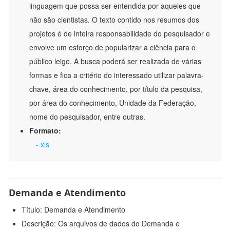
linguagem que possa ser entendida por aqueles que
não são cientistas. O texto contido nos resumos dos
projetos é de inteira responsabilidade do pesquisador e
envolve um esforço de popularizar a ciência para o
público leigo. A busca poderá ser realizada de várias
formas e fica a critério do interessado utilizar palavra-
chave, área do conhecimento, por título da pesquisa,
por área do conhecimento, Unidade da Federação,
nome do pesquisador, entre outras.
Formato:
- xls
Demanda e Atendimento
Título: Demanda e Atendimento
Descrição: Os arquivos de dados do Demanda e