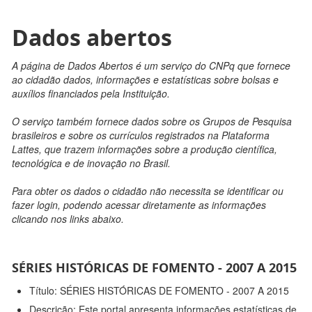
Dados abertos
A página de Dados Abertos é um serviço do CNPq que fornece
ao cidadão dados, informações e estatísticas sobre bolsas e
auxílios financiados pela Instituição.
O serviço também fornece dados sobre os Grupos de Pesquisa
brasileiros e sobre os currículos registrados na Plataforma
Lattes, que trazem informações sobre a produção científica,
tecnológica e de inovação no Brasil.
Para obter os dados o cidadão não necessita se identificar ou
fazer login, podendo acessar diretamente as informações
clicando nos links abaixo.
SÉRIES HISTÓRICAS DE FOMENTO - 2007 A 2015
Título: SÉRIES HISTÓRICAS DE FOMENTO - 2007 A 2015
Descrição: Este portal apresenta informações estatísticas de