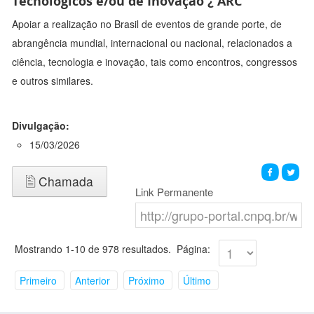
Tecnológicos e/ou de Inovação ¿ ARC
Apoiar a realização no Brasil de eventos de grande porte, de
abrangência mundial, internacional ou nacional, relacionados a
ciência, tecnologia e inovação, tais como encontros, congressos
e outros similares.
Divulgação:
15/03/2026
Chamada
Link Permanente
Mostrando 1-10 de 978 resultados.
Página:
Primeiro
Anterior
Próximo
Último