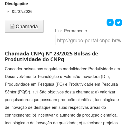
Divulgação:
05/07/2026
Chamada
Link Permanente
Chamada CNPq Nº 23/2025 Bolsas de
Produtividade do CNPq
Conceder bolsas nas seguintes modalidades: Produtividade em
Desenvolvimento Tecnológico e Extensão Inovadora (DT),
Produtividade em Pesquisa (PQ) e Produtividade em Pesquisa
Sênior (PQSr). 1.1 São objetivos desta chamada: a) valorizar
pesquisadores que possuam produção científica, tecnológica e
de inovação de destaque em suas respectivas áreas do
conhecimento; b) incentivar o aumento da produção científica,
tecnológica e de inovação de qualidade; c) selecionar projetos