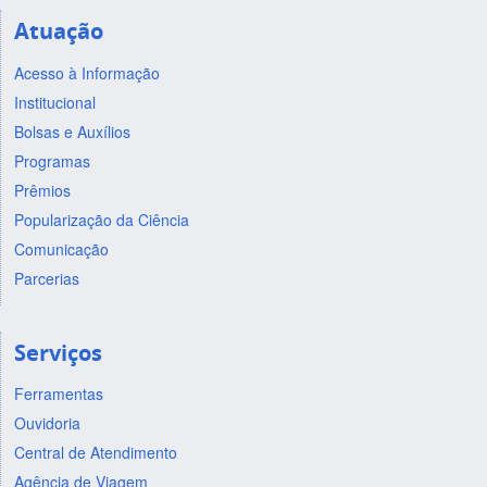
Atuação
Acesso à Informação
Institucional
Bolsas e Auxílios
Programas
Prêmios
Popularização da Ciência
Comunicação
Parcerias
Serviços
Ferramentas
Ouvidoria
Central de Atendimento
Agência de Viagem