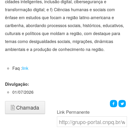
cidades inteligentes, inclusão digital, cibersegurança e
transformação digital; e f) Ciências humanas e sociais com
ênfase em estudos que focam a região latino-americana e
caribenha, abordando processos sociais, históricos, educativos,
culturais e políticos que moldam a região, com destaque para
temas como desigualdades sociais, migrações, dinâmicas
ambientais e a produção de conhecimento na região.
Faq :
link
Divulgação:
01/07/2026
Chamada
Link Permanente