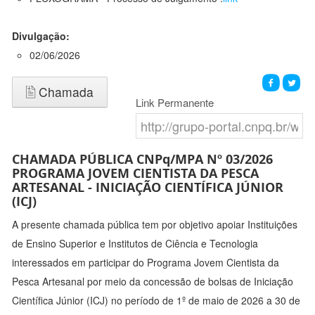
Divulgação:
02/06/2026
Chamada
Link Permanente
CHAMADA PÚBLICA CNPq/MPA Nº 03/2026
PROGRAMA JOVEM CIENTISTA DA PESCA
ARTESANAL - INICIAÇÃO CIENTÍFICA JÚNIOR
(ICJ)
A presente chamada pública tem por objetivo apoiar Instituições
de Ensino Superior e Institutos de Ciência e Tecnologia
interessados em participar do Programa Jovem Cientista da
Pesca Artesanal por meio da concessão de bolsas de Iniciação
Científica Júnior (ICJ) no período de 1º de maio de 2026 a 30 de