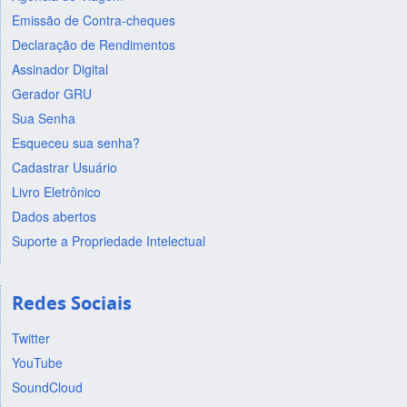
Emissão de Contra-cheques
Declaração de Rendimentos
Assinador Digital
Gerador GRU
Sua Senha
Esqueceu sua senha?
Cadastrar Usuário
Livro Eletrônico
Dados abertos
Suporte a Propriedade Intelectual
Redes Sociais
Twitter
YouTube
SoundCloud