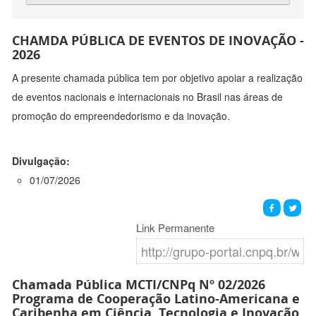
CHAMDA PÚBLICA DE EVENTOS DE INOVAÇÃO -
2026
A presente chamada pública tem por objetivo apoiar a realização
de eventos nacionais e internacionais no Brasil nas áreas de
promoção do empreendedorismo e da inovação.
Divulgação:
01/07/2026
Link Permanente
Chamada Pública MCTI/CNPq Nº 02/2026
Programa de Cooperação Latino-Americana e
Caribenha em Ciência, Tecnologia e Inovação