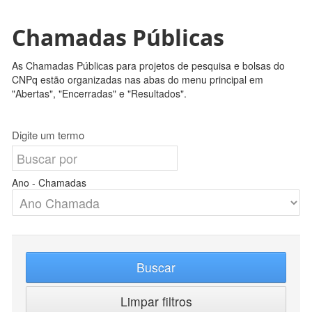
Chamadas Públicas
As Chamadas Públicas para projetos de pesquisa e bolsas do
CNPq estão organizadas nas abas do menu principal em
"Abertas", "Encerradas" e "Resultados".
Digite um termo
Ano - Chamadas
Buscar
Limpar filtros