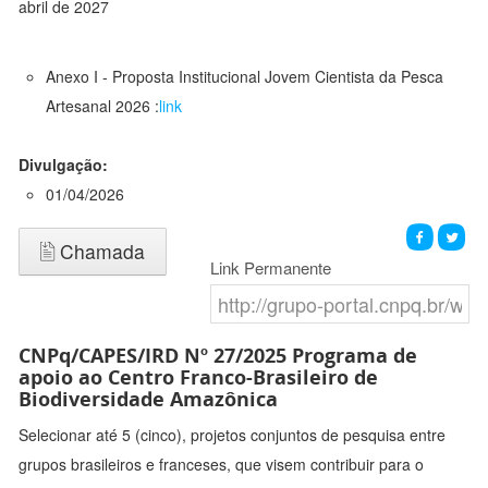
abril de 2027
Anexo I - Proposta Institucional Jovem Cientista da Pesca
Artesanal 2026 :
link
Divulgação:
01/04/2026
Chamada
Link Permanente
CNPq/CAPES/IRD Nº 27/2025 Programa de
apoio ao Centro Franco-Brasileiro de
Biodiversidade Amazônica
Selecionar até 5 (cinco), projetos conjuntos de pesquisa entre
grupos brasileiros e franceses, que visem contribuir para o