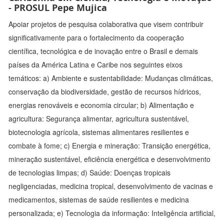
- PROSUL Pepe Mujica
Apoiar projetos de pesquisa colaborativa que visem contribuir
significativamente para o fortalecimento da cooperação
científica, tecnológica e de inovação entre o Brasil e demais
países da América Latina e Caribe nos seguintes eixos
temáticos: a) Ambiente e sustentabilidade: Mudanças climáticas,
conservação da biodiversidade, gestão de recursos hídricos,
energias renováveis e economia circular; b) Alimentação e
agricultura: Segurança alimentar, agricultura sustentável,
biotecnologia agrícola, sistemas alimentares resilientes e
combate à fome; c) Energia e mineração: Transição energética,
mineração sustentável, eficiência energética e desenvolvimento
de tecnologias limpas; d) Saúde: Doenças tropicais
negligenciadas, medicina tropical, desenvolvimento de vacinas e
medicamentos, sistemas de saúde resilientes e medicina
personalizada; e) Tecnologia da informação: Inteligência artificial,