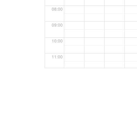
08:00
09:00
10:00
11:00
12:00
13:00
14:00
15:00
16:00