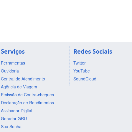
Serviços
Redes Sociais
Ferramentas
Twitter
Ouvidoria
YouTube
Central de Atendimento
SoundCloud
Agência de Viagem
Emissão de Contra-cheques
Declaração de Rendimentos
Assinador Digital
Gerador GRU
Sua Senha