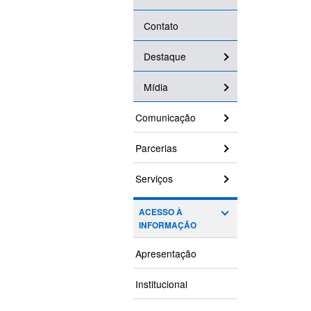
Contato
Destaque
Mídia
Comunicação
Parcerias
Serviços
ACESSO À
INFORMAÇÃO
Apresentação
Institucional