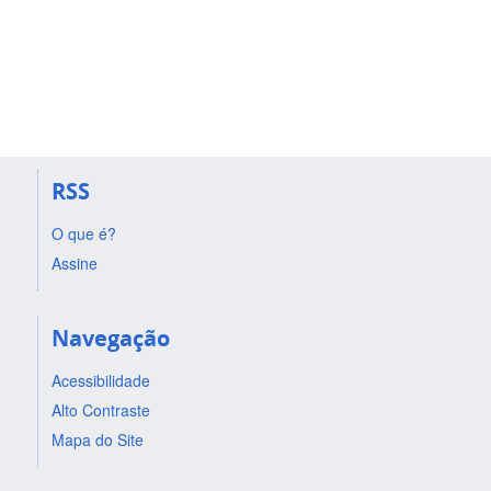
RSS
O que é?
Assine
Navegação
Acessibilidade
Alto Contraste
Mapa do Site