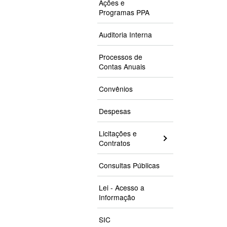
Ações e
Programas PPA
Auditoria Interna
Processos de
Contas Anuais
Convênios
Despesas
Licitações e
Contratos
Consultas Públicas
Lei - Acesso a
Informação
SIC