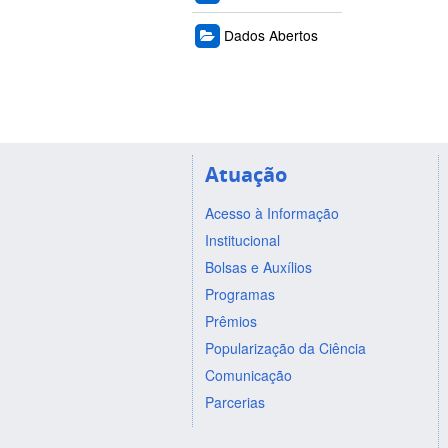
Dados Abertos
Atuação
Acesso à Informação
Institucional
Bolsas e Auxílios
Programas
Prêmios
Popularização da Ciência
Comunicação
Parcerias