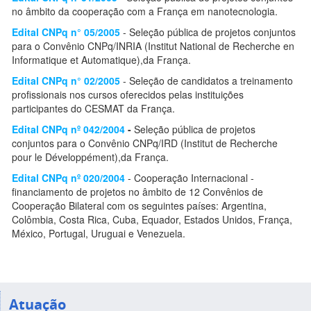
no âmbito da cooperação com a França em nanotecnologia.
Edital CNPq n° 05/2005
- Seleção pública de projetos conjuntos
para o Convênio CNPq/INRIA (Institut National de Recherche en
Informatique et Automatique),da França.
Edital CNPq n° 02/2005
- Seleção de candidatos a treinamento
profissionais nos cursos oferecidos pelas instituições
participantes do CESMAT da França.
Edital CNPq nº 042/2004
-
Seleção pública de projetos
conjuntos para o Convênio CNPq/IRD (Institut de Recherche
pour le Développément),da França.
Edital CNPq nº 020/2004
- Cooperação Internacional -
financiamento de projetos no âmbito de 12 Convênios de
Cooperação Bilateral com os seguintes países: Argentina,
Colômbia, Costa Rica, Cuba, Equador, Estados Unidos, França,
México, Portugal, Uruguai e Venezuela.
Atuação