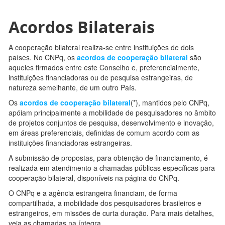
Acordos Bilaterais
A cooperação bilateral realiza-se entre instituições de dois
países. No CNPq, os
acordos de cooperação bilateral
são
aqueles firmados entre este Conselho e, preferencialmente,
instituições financiadoras ou de pesquisa estrangeiras, de
natureza semelhante, de um outro País.
Os
acordos de cooperação bilateral
(*), mantidos pelo CNPq,
apóiam principalmente a mobilidade de pesquisadores no âmbito
de projetos conjuntos de pesquisa, desenvolvimento e inovação,
em áreas preferenciais, definidas de comum acordo com as
instituições financiadoras estrangeiras.
A submissão de propostas, para obtenção de financiamento, é
realizada em atendimento a chamadas públicas específicas para
cooperação bilateral, disponíveis na página do CNPq.
O CNPq e a agência estrangeira financiam, de forma
compartilhada, a mobilidade dos pesquisadores brasileiros e
estrangeiros, em missões de curta duração. Para mais detalhes,
veja as chamadas na íntegra.