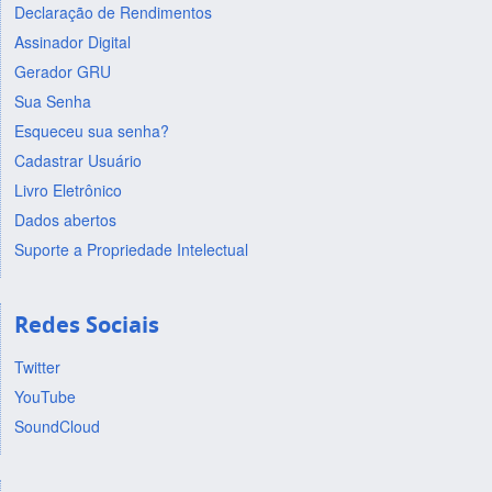
Declaração de Rendimentos
Assinador Digital
Gerador GRU
Sua Senha
Esqueceu sua senha?
Cadastrar Usuário
Livro Eletrônico
Dados abertos
Suporte a Propriedade Intelectual
Redes Sociais
Twitter
YouTube
SoundCloud