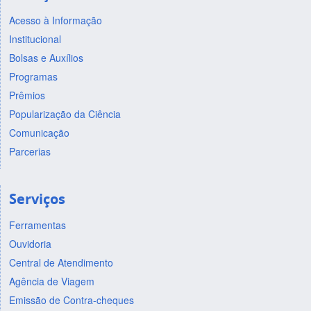
Acesso à Informação
Institucional
Bolsas e Auxílios
Programas
Prêmios
Popularização da Ciência
Comunicação
Parcerias
Serviços
Ferramentas
Ouvidoria
Central de Atendimento
Agência de Viagem
Emissão de Contra-cheques