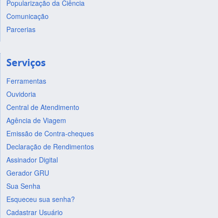
Popularização da Ciência
Comunicação
Parcerias
Serviços
Ferramentas
Ouvidoria
Central de Atendimento
Agência de Viagem
Emissão de Contra-cheques
Declaração de Rendimentos
Assinador Digital
Gerador GRU
Sua Senha
Esqueceu sua senha?
Cadastrar Usuário