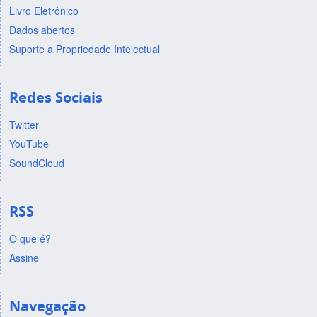
Livro Eletrônico
Dados abertos
Suporte a Propriedade Intelectual
Redes Sociais
Twitter
YouTube
SoundCloud
RSS
O que é?
Assine
Navegação