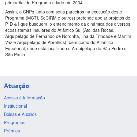
primordial do Programa criado em 2004.
Assim, o CNPq junto com seus parceiros na execução deste
Programa (MCTI, SeCIRM e outros) pretende apoiar projetos de
P, D & I que busquem o entendimento da dinâmica dos diversos
ecossistemas insulares do Atlântico Sul (Atol das Rocas,
Arquipélago de Fernando de Noronha, Ilha da Trindade e Martim
Vaz e Arquipélago de Abrolhos), bem como do Atlântico
Equatorial, onde está localizado o Arquipélago de São Pedro e
São Paulo.
Atuação
Acesso à Informação
Institucional
Bolsas e Auxílios
Programas
Prêmios