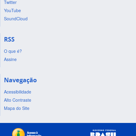
Twitter
YouTube
SoundCloud
RSS
O que é?
Assine
Navegação
Acessibilidade
Alto Contraste
Mapa do Site