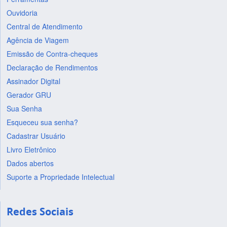
Ouvidoria
Central de Atendimento
Agência de Viagem
Emissão de Contra-cheques
Declaração de Rendimentos
Assinador Digital
Gerador GRU
Sua Senha
Esqueceu sua senha?
Cadastrar Usuário
Livro Eletrônico
Dados abertos
Suporte a Propriedade Intelectual
Redes Sociais