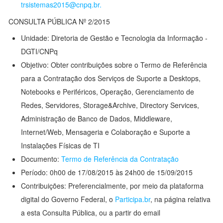
trsistemas2015@cnpq.br.
CONSULTA PÚBLICA Nº 2/2015
Unidade: Diretoria de Gestão e Tecnologia da Informação -
DGTI/CNPq
Objetivo: Obter contribuições sobre o Termo de Referência
para a Contratação dos Serviços de Suporte a Desktops,
Notebooks e Periféricos, Operação, Gerenciamento de
Redes, Servidores, Storage&Archive, Directory Services,
Administração de Banco de Dados, Middleware,
Internet/Web, Mensageria e Colaboração e Suporte a
Instalações Físicas de TI
Documento:
Termo de Referência da Contratação
Período: 0h00 de 17/08/2015 às 24h00 de 15/09/2015
Contribuições: Preferencialmente, por meio da plataforma
digital do Governo Federal, o
Participa.br
, na página relativa
a esta Consulta Pública, ou a partir do email