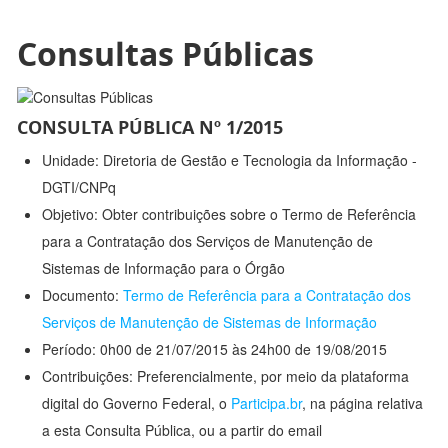
Consultas Públicas
CONSULTA PÚBLICA Nº 1/2015
Unidade: Diretoria de Gestão e Tecnologia da Informação -
DGTI/CNPq
Objetivo: Obter contribuições sobre o Termo de Referência
para a Contratação dos Serviços de Manutenção de
Sistemas de Informação para o Órgão
Documento:
Termo de Referência para a Contratação dos
Serviços de Manutenção de Sistemas de Informação
Período: 0h00 de 21/07/2015 às 24h00 de 19/08/2015
Contribuições: Preferencialmente, por meio da plataforma
digital do Governo Federal, o
Participa.br
, na página relativa
a esta Consulta Pública, ou a partir do email