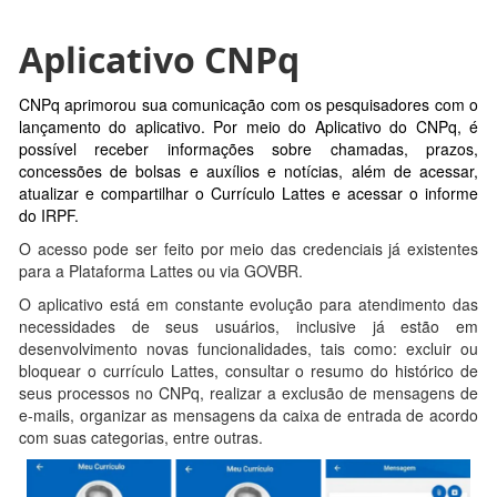
Aplicativo CNPq
CNPq aprimorou sua comunicação com os pesquisadores com o
lançamento do aplicativo. Por meio do Aplicativo do CNPq, é
possível receber informações sobre chamadas, prazos,
concessões de bolsas e auxílios e notícias, além de acessar,
atualizar e compartilhar o Currículo Lattes e acessar o informe
do IRPF.
O acesso pode ser feito por meio das credenciais já existentes
para a Plataforma Lattes ou via GOVBR.
O aplicativo está em constante evolução para atendimento das
necessidades de seus usuários, inclusive já estão em
desenvolvimento novas funcionalidades, tais como: excluir ou
bloquear o currículo Lattes, consultar o resumo do histórico de
seus processos no CNPq, realizar a exclusão de mensagens de
e-mails, organizar as mensagens da caixa de entrada de acordo
com suas categorias, entre outras.