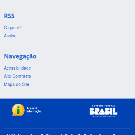
RSS
O que é?
Assine
Navegação
Acessibilidade
Alto Contraste
Mapa do Site