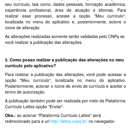
seu currículo, tais como, dados pessoais, formação acadêmica,
experiência profissional, área de atuação e idiomas. Para
realizar esse processo, acesse a opção "Meu currículo",
localizada no menu do aplicativo e, posteriormente, acione o
ícone de alteração.
As alterações realizadas somente serão validadas pelo CNPq se
você realizar a publicação das alterações.
3. Como posso realizar a publicação das alterações no meu
currículo pelo aplicativo?
Para realizar a publicação das alterações, você pode acessar a
opção "Meu currículo", localizada no menu do aplicativo.
Posteriormente, acionar o ícone de envio de currículo e aceitar o
termo de autorização.
A publicação também pode ser realizada por meio da Plataforma
Currículo Lattes opção "Enviar".
Obs.:
ao acionar "Plataforma Currículo Lattes" será
redirecionado para a url
http://lattes.cnpq.br/
no navegador.