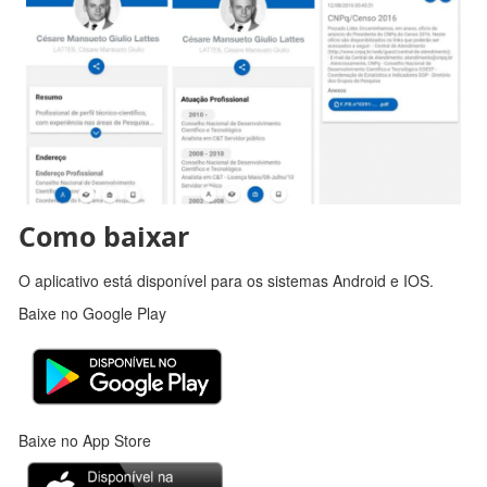
Como baixar
O aplicativo está disponível para os sistemas Android e IOS.
Baixe no Google Play
Baixe no App Store