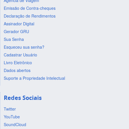
Agência de Viagem
Emissão de Contra-cheques
Declaração de Rendimentos
Assinador Digital
Gerador GRU
Sua Senha
Esqueceu sua senha?
Cadastrar Usuário
Livro Eletrônico
Dados abertos
Suporte a Propriedade Intelectual
Redes Sociais
Twitter
YouTube
SoundCloud