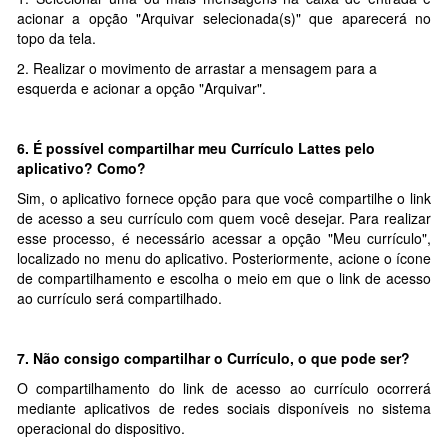
acionar a opção "Arquivar selecionada(s)" que aparecerá no
topo da tela.
2. Realizar o movimento de arrastar a mensagem para a
esquerda e acionar a opção "Arquivar".
6.
É possível compartilhar meu Currículo Lattes pelo
aplicativo? Como?
Sim, o aplicativo fornece opção para que você compartilhe o link
de acesso a seu currículo com quem você desejar. Para realizar
esse processo, é necessário acessar a opção "Meu currículo",
localizado no menu do aplicativo. Posteriormente, acione o ícone
de compartilhamento e escolha o meio em que o link de acesso
ao currículo será compartilhado.
7.
Não consigo compartilhar o Currículo, o que pode ser?
O compartilhamento do link de acesso ao currículo ocorrerá
mediante aplicativos de redes sociais disponíveis no sistema
operacional do dispositivo.