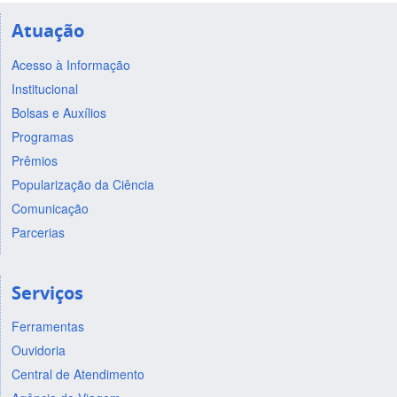
Atuação
Acesso à Informação
Institucional
Bolsas e Auxílios
Programas
Prêmios
Popularização da Ciência
Comunicação
Parcerias
Serviços
Ferramentas
Ouvidoria
Central de Atendimento