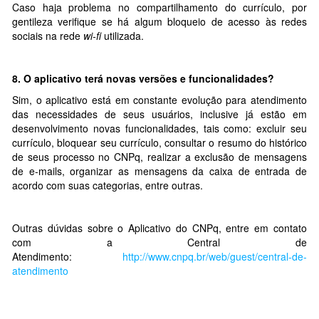
Caso haja problema no compartilhamento do currículo, por
gentileza verifique se há algum bloqueio de acesso às redes
sociais na rede
wi-fi
utilizada.
8.
O aplicativo terá novas versões e funcionalidades?
Sim, o aplicativo está em constante evolução para atendimento
das necessidades de seus usuários, inclusive já estão em
desenvolvimento novas funcionalidades, tais como: excluir seu
currículo, bloquear seu currículo, consultar o resumo do histórico
de seus processo no CNPq, realizar a exclusão de mensagens
de e-mails, organizar as mensagens da caixa de entrada de
acordo com suas categorias, entre outras.
Outras dúvidas sobre o Aplicativo do CNPq, entre em contato
com a Central de
Atendimento:
http://www.cnpq.br/web/guest/central-de-
atendimento