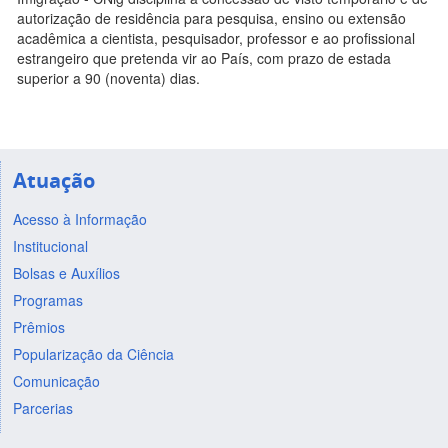
autorização de residência para pesquisa, ensino ou extensão
acadêmica a cientista, pesquisador, professor e ao profissional
estrangeiro que pretenda vir ao País, com prazo de estada
superior a 90 (noventa) dias.
Atuação
Acesso à Informação
Institucional
Bolsas e Auxílios
Programas
Prêmios
Popularização da Ciência
Comunicação
Parcerias