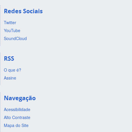
Redes Sociais
Twitter
YouTube
SoundCloud
RSS
O que é?
Assine
Navegação
Acessibilidade
Alto Contraste
Mapa do Site