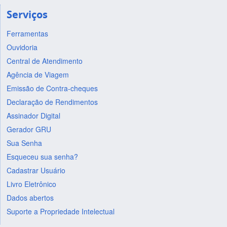
Serviços
Ferramentas
Ouvidoria
Central de Atendimento
Agência de Viagem
Emissão de Contra-cheques
Declaração de Rendimentos
Assinador Digital
Gerador GRU
Sua Senha
Esqueceu sua senha?
Cadastrar Usuário
Livro Eletrônico
Dados abertos
Suporte a Propriedade Intelectual