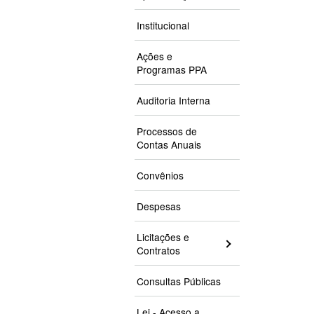
Institucional
Ações e
Programas PPA
Auditoria Interna
Processos de
Contas Anuais
Convênios
Despesas
Licitações e
Contratos
Consultas Públicas
Lei - Acesso a