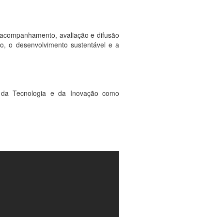
, acompanhamento, avaliação e difusão
to, o desenvolvimento sustentável e a
, da Tecnologia e da Inovação como