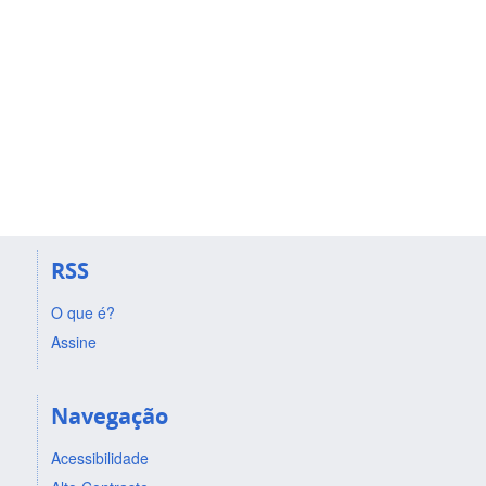
RSS
O que é?
Assine
Navegação
Acessibilidade