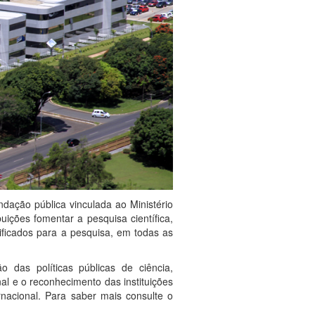
dação pública vinculada ao Ministério
uições fomentar a pesquisa científica,
ficados para a pesquisa, em todas as
das políticas públicas de ciência,
al e o reconhecimento das instituições
rnacional.
Para saber mais consulte o