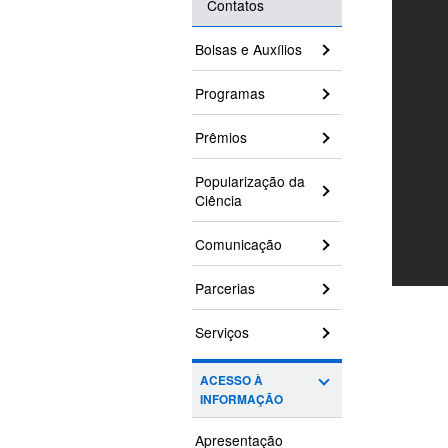
Contatos
Bolsas e Auxílios
Programas
Prêmios
Popularização da
Ciência
Comunicação
Parcerias
Serviços
ACESSO À
INFORMAÇÃO
Apresentação