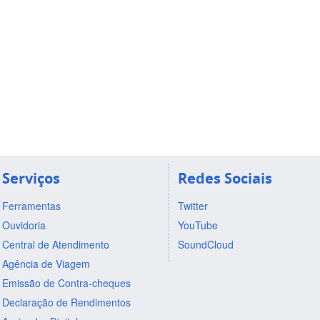
Serviços
Redes Sociais
Ferramentas
Twitter
Ouvidoria
YouTube
Central de Atendimento
SoundCloud
Agência de Viagem
Emissão de Contra-cheques
Declaração de Rendimentos