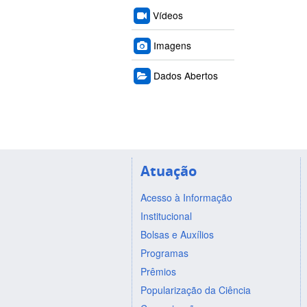
Vídeos
Imagens
Dados Abertos
Atuação
Acesso à Informação
Institucional
Bolsas e Auxílios
Programas
Prêmios
Popularização da Ciência