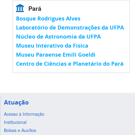
Pará
Bosque Rodrigues Alves
Laboratório de Demonstrações da UFPA
Núcleo de Astronomia da UFPA
Museu Interativo da Física
Museu Paraense Emíli Goeldi
Centro de Ciências e Planetário do Pará
Atuação
Acesso à Informação
Institucional
Bolsas e Auxílios