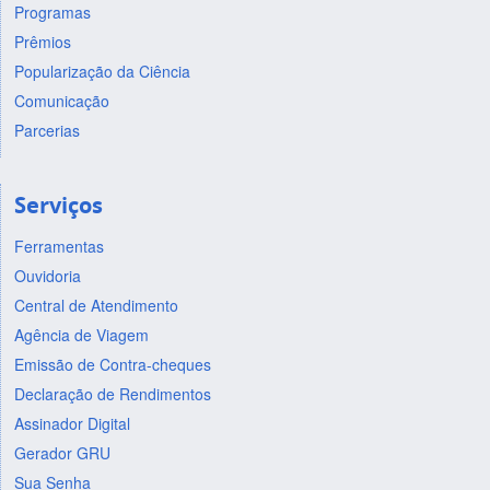
Programas
Prêmios
Popularização da Ciência
Comunicação
Parcerias
Serviços
Ferramentas
Ouvidoria
Central de Atendimento
Agência de Viagem
Emissão de Contra-cheques
Declaração de Rendimentos
Assinador Digital
Gerador GRU
Sua Senha