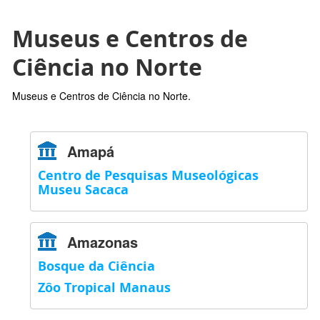
Museus e Centros de
Ciência no Norte
Museus e Centros de Ciência no Norte.
Amapá
Centro de Pesquisas Museológicas
Museu Sacaca
Amazonas
Bosque da Ciência
Zôo Tropical Manaus