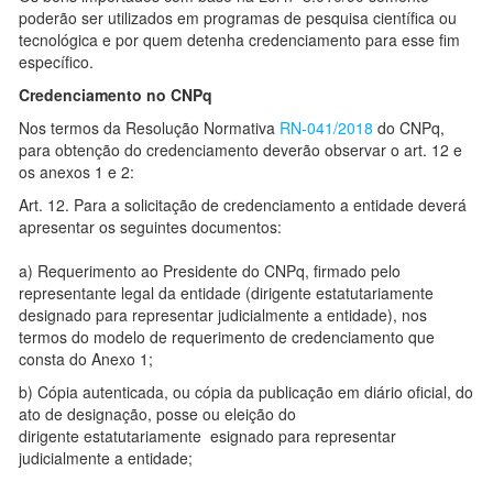
poderão ser utilizados em programas de pesquisa científica ou
tecnológica e por quem detenha credenciamento para esse fim
específico.
Credenciamento no CNPq
Nos termos da Resolução Normativa
RN-041/2018
do CNPq,
para obtenção do credenciamento deverão observar o art. 12 e
os anexos 1 e 2:
Art. 12. Para a solicitação de credenciamento a entidade deverá
apresentar os seguintes documentos:
a) Requerimento ao Presidente do CNPq, firmado pelo
representante legal da entidade (dirigente estatutariamente
designado para representar judicialmente a entidade), nos
termos do modelo de requerimento de credenciamento que
consta do Anexo 1;
b) Cópia autenticada, ou cópia da publicação em diário oficial, do
ato de designação, posse ou eleição do
dirigente estatutariamente esignado para representar
judicialmente a entidade;