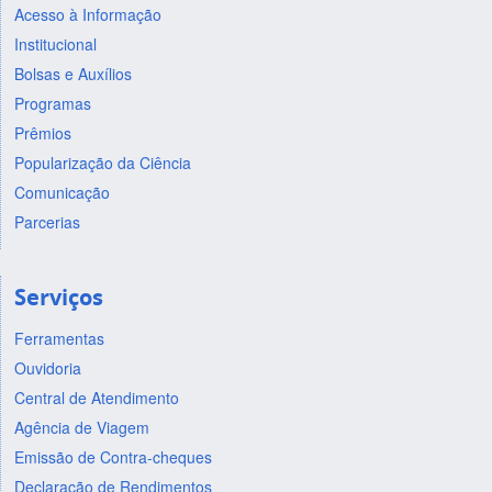
Acesso à Informação
Institucional
Bolsas e Auxílios
Programas
Prêmios
Popularização da Ciência
Comunicação
Parcerias
Serviços
Ferramentas
Ouvidoria
Central de Atendimento
Agência de Viagem
Emissão de Contra-cheques
Declaração de Rendimentos