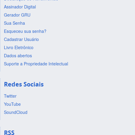
Assinador Digital
Gerador GRU
Sua Senha
Esqueceu sua senha?
Cadastrar Usuário
Livro Eletrônico
Dados abertos
Suporte a Propriedade Intelectual
Redes Sociais
Twitter
YouTube
SoundCloud
RSS