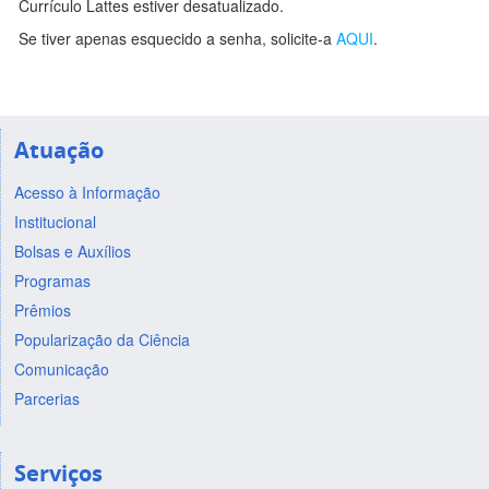
Currículo Lattes estiver desatualizado.
Se tiver apenas esquecido a senha, solicite-a
AQUI
.
Atuação
Acesso à Informação
Institucional
Bolsas e Auxílios
Programas
Prêmios
Popularização da Ciência
Comunicação
Parcerias
Serviços