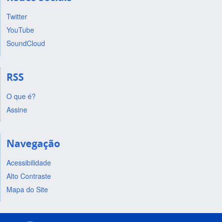
Twitter
YouTube
SoundCloud
RSS
O que é?
Assine
Navegação
Acessibilidade
Alto Contraste
Mapa do Site