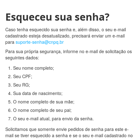
Esqueceu sua senha?
Caso tenha esquecido sua senha e, além disso, o seu e-mail
cadastrado esteja desatualizado, precisará enviar um e-mail
para
suporte-senha@cnpq.br
Para sua própria segurança, informe no e-mail de solicitação os
seguintes dados:
Seu nome completo;
Seu CPF;
Seu RG;
Sua data de nascimento;
O nome completo de sua mãe;
O nome completo de seu pai;
O seu e-mail atual, para envio da senha.
Solicitamos que somente envie pedidos de senha para este e-
mail se tiver esquecido a senha e se o seu e-mail cadastrado no