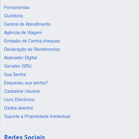
Ferramentas
Ouvidoria
Central de Atendimento
Agência de Viagem
Emissão de Contra-cheques
Declaração de Rendimentos
Assinador Digital
Gerador GRU
Sua Senha
Esqueceu sua senha?
Cadastrar Usuário
Livro Eletrônico
Dados abertos
Suporte a Propriedade Intelectual
Redes Sociais