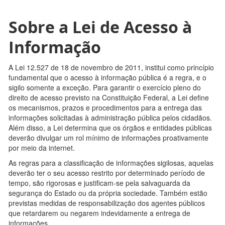
Sobre a Lei de Acesso à
Informação
A Lei 12.527 de 18 de novembro de 2011, institui como princípio
fundamental que o acesso à informação pública é a regra, e o
sigilo somente a exceção. Para garantir o exercício pleno do
direito de acesso previsto na Constituição Federal, a Lei define
os mecanismos, prazos e procedimentos para a entrega das
informações solicitadas à administração pública pelos cidadãos.
Além disso, a Lei determina que os órgãos e entidades públicas
deverão divulgar um rol mínimo de informações proativamente
por meio da internet.
As regras para a classificação de informações sigilosas, aquelas
deverão ter o seu acesso restrito por determinado período de
tempo, são rigorosas e justificam-se pela salvaguarda da
segurança do Estado ou da própria sociedade. Também estão
previstas medidas de responsabilização dos agentes públicos
que retardarem ou negarem indevidamente a entrega de
informações.