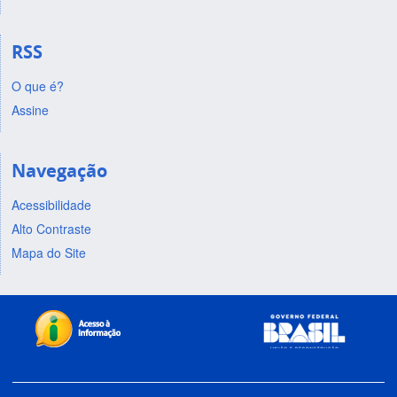
RSS
O que é?
Assine
Navegação
Acessibilidade
Alto Contraste
Mapa do Site