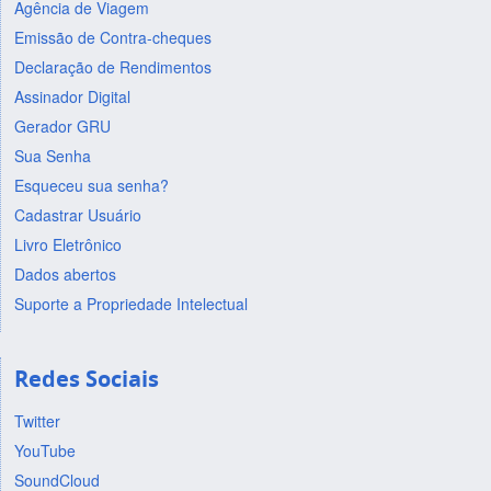
Agência de Viagem
Emissão de Contra-cheques
Declaração de Rendimentos
Assinador Digital
Gerador GRU
Sua Senha
Esqueceu sua senha?
Cadastrar Usuário
Livro Eletrônico
Dados abertos
Suporte a Propriedade Intelectual
Redes Sociais
Twitter
YouTube
SoundCloud