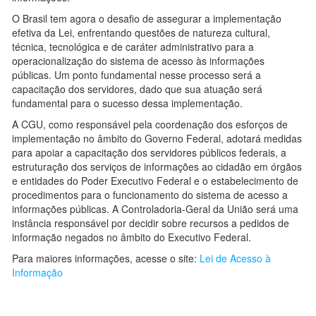
O Brasil tem agora o desafio de assegurar a implementação
efetiva da Lei, enfrentando questões de natureza cultural,
técnica, tecnológica e de caráter administrativo para a
operacionalização do sistema de acesso às informações
públicas. Um ponto fundamental nesse processo será a
capacitação dos servidores, dado que sua atuação será
fundamental para o sucesso dessa implementação.
A CGU, como responsável pela coordenação dos esforços de
implementação no âmbito do Governo Federal, adotará medidas
para apoiar a capacitação dos servidores públicos federais, a
estruturação dos serviços de informações ao cidadão em órgãos
e entidades do Poder Executivo Federal e o estabelecimento de
procedimentos para o funcionamento do sistema de acesso a
informações públicas. A Controladoria-Geral da União será uma
instância responsável por decidir sobre recursos a pedidos de
informação negados no âmbito do Executivo Federal.
Para maiores informações, acesse o site:
Lei de Acesso à
Informação