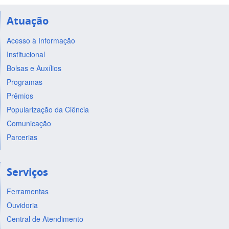
Atuação
Acesso à Informação
Institucional
Bolsas e Auxílios
Programas
Prêmios
Popularização da Ciência
Comunicação
Parcerias
Serviços
Ferramentas
Ouvidoria
Central de Atendimento