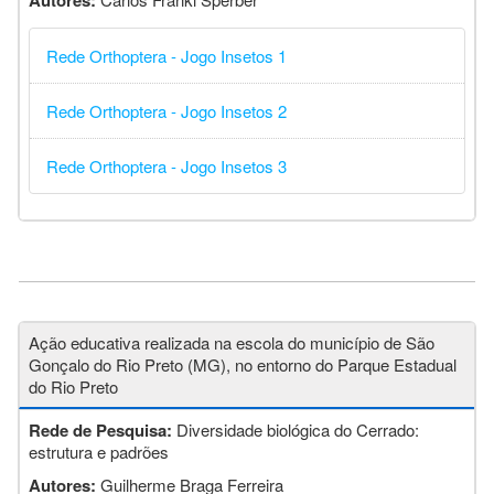
Autores:
Rede Orthoptera - Jogo Insetos 1
Rede Orthoptera - Jogo Insetos 2
Rede Orthoptera - Jogo Insetos 3
Ação educativa realizada na escola do município de São
Gonçalo do Rio Preto (MG), no entorno do Parque Estadual
do Rio Preto
Rede de Pesquisa:
Diversidade biológica do Cerrado:
estrutura e padrões
Autores:
Guilherme Braga Ferreira