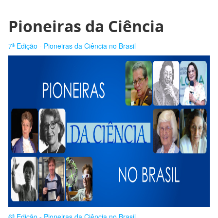
Pioneiras da Ciência
7ª Edição - Pioneiras da Ciência no Brasil
6ª Edição - Pioneiras da Ciência no Brasil