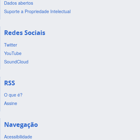
Dados abertos
Suporte a Propriedade Intelectual
Redes Sociais
Twitter
YouTube
SoundCloud
RSS
O que é?
Assine
Navegação
Acessibilidade