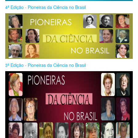
4ª Edição - Pioneiras da Ciência no Brasil
3ª Edição - Pioneiras da Ciência no Brasil