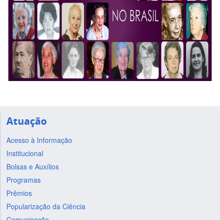
Atuação
Acesso à Informação
Institucional
Bolsas e Auxílios
Programas
Prêmios
Popularização da Ciência
Comunicação