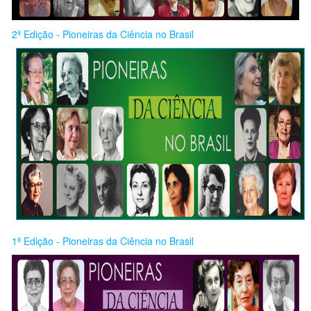
2ª Edição - Pioneiras da Ciência no Brasil
1ª Edição - Pioneiras da Ciência no Brasil