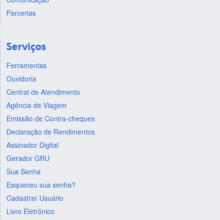
Parcerias
Serviços
Ferramentas
Ouvidoria
Central de Atendimento
Agência de Viagem
Emissão de Contra-cheques
Declaração de Rendimentos
Assinador Digital
Gerador GRU
Sua Senha
Esqueceu sua senha?
Cadastrar Usuário
Livro Eletrônico