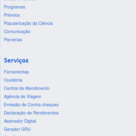
Programas
Prêmios
Popularização da Ciência
Comunicação
Parcerias
Serviços
Ferramentas
Ouvidoria
Central de Atendimento
Agência de Viagem
Emissão de Contra-cheques
Declaração de Rendimentos
Assinador Digital
Gerador GRU