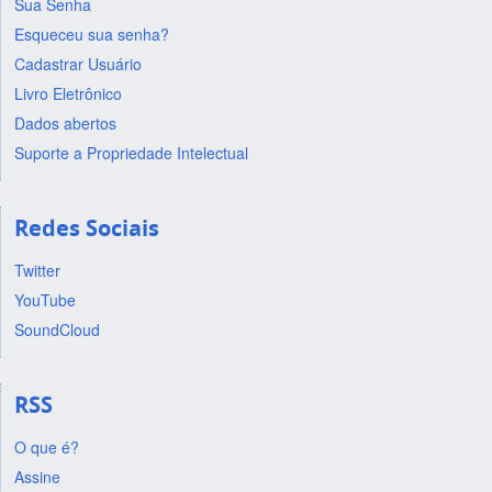
Sua Senha
Esqueceu sua senha?
Cadastrar Usuário
Livro Eletrônico
Dados abertos
Suporte a Propriedade Intelectual
Redes Sociais
Twitter
YouTube
SoundCloud
RSS
O que é?
Assine