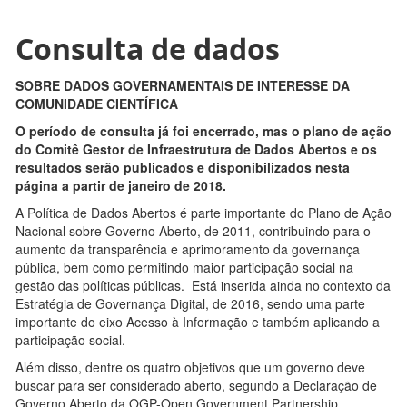
Consulta de dados
SOBRE DADOS GOVERNAMENTAIS DE INTERESSE DA
COMUNIDADE CIENTÍFICA
O período de consulta já foi encerrado, mas o plano de ação
do Comitê Gestor de Infraestrutura de Dados Abertos e os
resultados serão publicados e disponibilizados nesta
página a partir de janeiro de 2018.
A Política de Dados Abertos é parte importante do Plano de Ação
Nacional sobre Governo Aberto, de 2011, contribuindo para o
aumento da transparência e aprimoramento da governança
pública, bem como permitindo maior participação social na
gestão das políticas públicas. Está inserida ainda no contexto da
Estratégia de Governança Digital, de 2016, sendo uma parte
importante do eixo Acesso à Informação e também aplicando a
participação social.
Além disso, dentre os quatro objetivos que um governo deve
buscar para ser considerado aberto, segundo a Declaração de
Governo Aberto da OGP-Open Government Partnership,