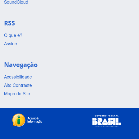
SoundCloud
RSS
O que é?
Assine
Navegação
Acessibilidade
Alto Contraste
Mapa do Site