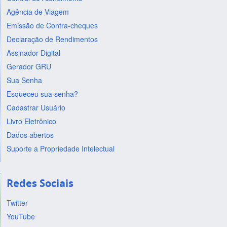
Agência de Viagem
Emissão de Contra-cheques
Declaração de Rendimentos
Assinador Digital
Gerador GRU
Sua Senha
Esqueceu sua senha?
Cadastrar Usuário
Livro Eletrônico
Dados abertos
Suporte a Propriedade Intelectual
Redes Sociais
Twitter
YouTube