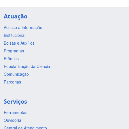
Atuação
Acesso à Informação
Institucional
Bolsas e Auxílios
Programas
Prêmios
Popularização da Ciência
Comunicação
Parcerias
Serviços
Ferramentas
Ouvidoria
Central de Atendimento