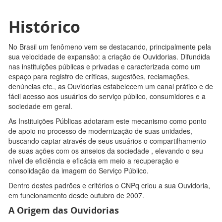
Histórico
No Brasil um fenômeno vem se destacando, principalmente pela
sua velocidade de expansão: a criação de Ouvidorias. Difundida
nas instituições públicas e privadas e caracterizada como um
espaço para registro de críticas, sugestões, reclamações,
denúncias etc., as Ouvidorias estabelecem um canal prático e de
fácil acesso aos usuários do serviço público, consumidores e a
sociedade em geral.
As Instituições Públicas adotaram este mecanismo como ponto
de apoio no processo de modernização de suas unidades,
buscando captar através de seus usuários o compartilhamento
de suas ações com os anseios da sociedade , elevando o seu
nível de eficiência e eficácia em meio a recuperação e
consolidação da imagem do Serviço Público.
Dentro destes padrões e critérios o CNPq criou a sua Ouvidoria,
em funcionamento desde outubro de 2007.
A Origem das Ouvidorias