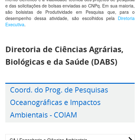
e das solicitações de bolsas enviadas ao CNPq. Em sua maioria,
são bolsistas de Produtividade em Pesquisa que, para o
desempenho dessa atividade, são escolhidos pela
Diretoria
Executiva
.
Diretoria de Ciências Agrárias,
Biológicas e da Saúde (DABS)
Coord. do Prog. de Pesquisas
Oceanográficas e Impactos
Ambientais - COIAM