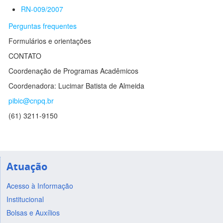
RN-009/2007
Perguntas frequentes
Formulários e orientações
CONTATO
Coordenação de Programas Acadêmicos
Coordenadora: Lucimar Batista de Almeida
pibic@cnpq.br
(61) 3211-9150
Atuação
Acesso à Informação
Institucional
Bolsas e Auxílios