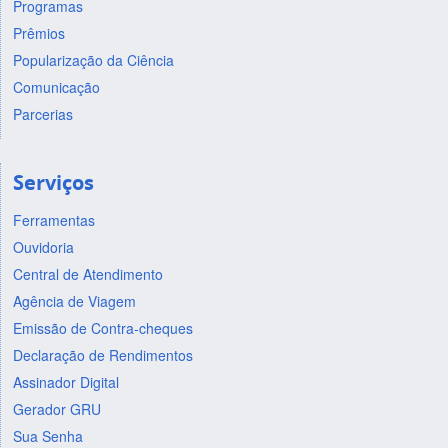
Programas
Prêmios
Popularização da Ciência
Comunicação
Parcerias
Serviços
Ferramentas
Ouvidoria
Central de Atendimento
Agência de Viagem
Emissão de Contra-cheques
Declaração de Rendimentos
Assinador Digital
Gerador GRU
Sua Senha