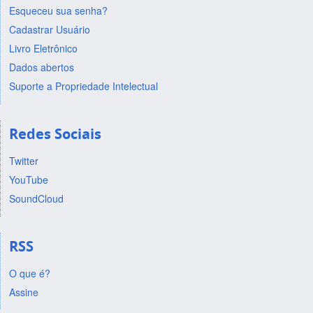
Esqueceu sua senha?
Cadastrar Usuário
Livro Eletrônico
Dados abertos
Suporte a Propriedade Intelectual
Redes Sociais
Twitter
YouTube
SoundCloud
RSS
O que é?
Assine