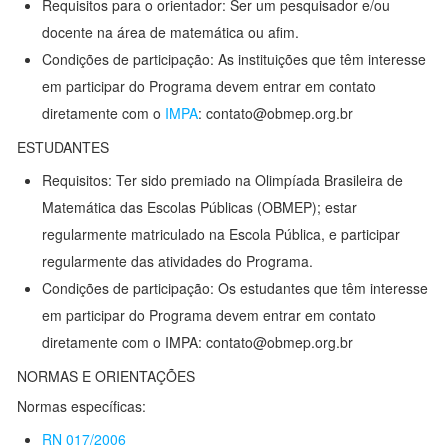
Requisitos para o orientador: Ser um pesquisador e/ou
docente na área de matemática ou afim.
Condições de participação: As instituições que têm interesse
em participar do Programa devem entrar em contato
diretamente com o
IMPA
: contato@obmep.org.br
ESTUDANTES
Requisitos: Ter sido premiado na Olimpíada Brasileira de
Matemática das Escolas Públicas (OBMEP); estar
regularmente matriculado na Escola Pública, e participar
regularmente das atividades do Programa.
Condições de participação: Os estudantes que têm interesse
em participar do Programa devem entrar em contato
diretamente com o IMPA: contato@obmep.org.br
NORMAS E ORIENTAÇÕES
Normas específicas:
RN 017/2006