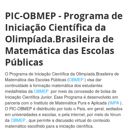
PIC-OBMEP - Programa de
Iniciação Científica da
Olimpíada.Brasileira de
Matemática das Escolas
Públicas
O Programa de Iniciação Científica da Olimpíada.Brasileira de
Matemática das Escolas Públicas (
OBMEP
) visa dar
continuidade à formação matemática dos estudantes
medalhistas da
OBMEP
por meio da concessão de bolsa de
Iniciação Científica Junior. Esse Programa é desenvolvido em
parceria com o Instituto de Matemática Pura e Aplicada (
IMPA
).
O PIC-OBMEP é distribuído por todo o País, em geral, sediados
em universidades e escolas, e pela internet, por meio do fórum
da
OBMEP
, que permite a discussão virtual do conteúdo
matemático escolhido para a iniciação científica.