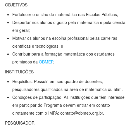
OBJETIVOS
Fortalecer o ensino de matemática nas Escolas Públicas;
Despertar nos alunos o gosto pela matemática e pela ciência
em geral;
Motivar os alunos na escolha profissional pelas carreiras
científicas e tecnológicas, e
Contribuir para a formação matemática dos estudantes
premiados da
OBMEP
.
INSTITUIÇÕES
Requisitos: Possuir, em seu quadro de docentes,
pesquisadores qualificados na área de matemática ou afim.
Condições de participação: As instituições que têm interesse
em participar do Programa devem entrar em contato
diretamente com o IMPA: contato@obmep.org.br.
PESQUISADOR