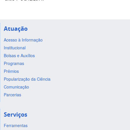
Atuação
Acesso à Informação
Institucional
Bolsas e Auxílios
Programas
Prêmios
Popularização da Ciência
Comunicação
Parcerias
Serviços
Ferramentas