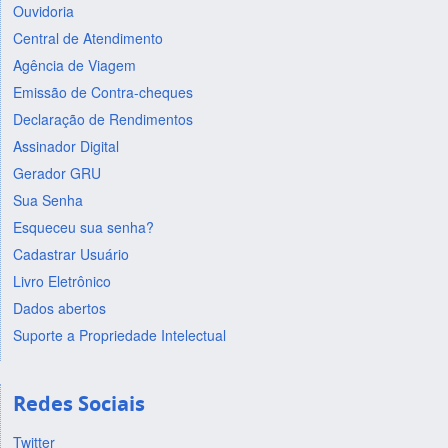
Ouvidoria
Central de Atendimento
Agência de Viagem
Emissão de Contra-cheques
Declaração de Rendimentos
Assinador Digital
Gerador GRU
Sua Senha
Esqueceu sua senha?
Cadastrar Usuário
Livro Eletrônico
Dados abertos
Suporte a Propriedade Intelectual
Redes Sociais
Twitter