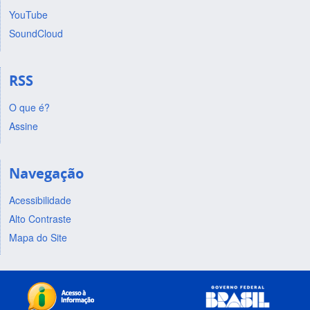
YouTube
SoundCloud
RSS
O que é?
Assine
Navegação
Acessibilidade
Alto Contraste
Mapa do Site