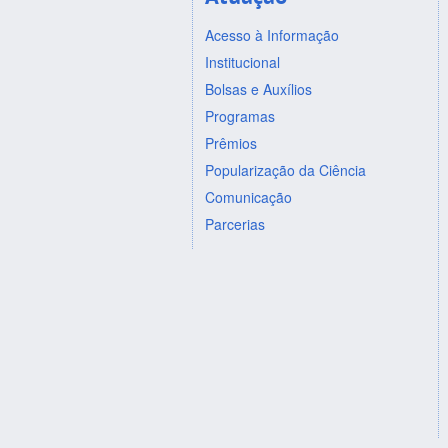
Acesso à Informação
Institucional
Bolsas e Auxílios
Programas
Prêmios
Popularização da Ciência
Comunicação
Parcerias