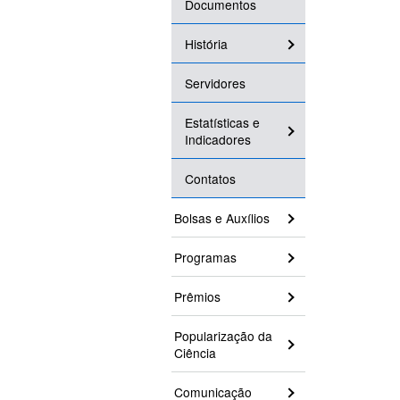
Documentos
História
Servidores
Estatísticas e
Indicadores
Contatos
Bolsas e Auxílios
Programas
Prêmios
Popularização da
Ciência
Comunicação