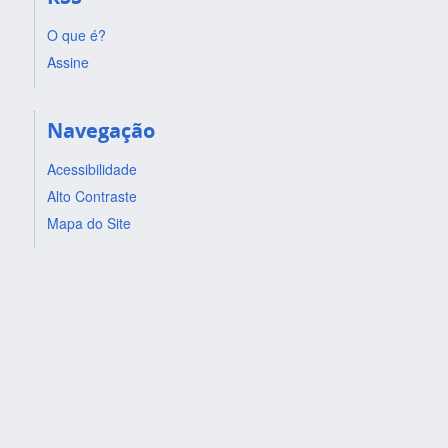
O que é?
Assine
Navegação
Acessibilidade
Alto Contraste
Mapa do Site