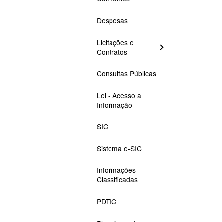
Despesas
Licitações e
Contratos
Consultas Públicas
Lei - Acesso a
Informação
SIC
Sistema e-SIC
Informações
Classificadas
PDTIC