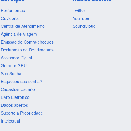
Ferramentas
Twitter
Ouvidoria
YouTube
Central de Atendimento
SoundCloud
Agência de Viagem
Emissão de Contra-cheques
Declaração de Rendimentos
Assinador Digital
Gerador GRU
Sua Senha
Esqueceu sua senha?
Cadastrar Usuário
Livro Eletrônico
Dados abertos
Suporte a Propriedade
Intelectual