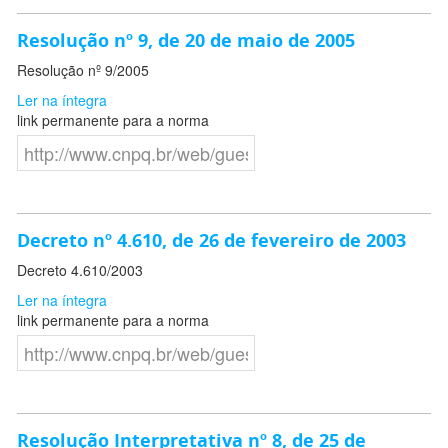
Resolução nº 9, de 20 de maio de 2005
Resolução nº 9/2005
Ler na íntegra
link permanente para a norma
Decreto nº 4.610, de 26 de fevereiro de 2003
Decreto 4.610/2003
Ler na íntegra
link permanente para a norma
Resolução Interpretativa nº 8, de 25 de