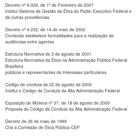
Decreto nº 6.029, de 1º de Fevereiro de 2007
Institui Sistema de Gestão da Ética do Poder Executivo Federal e
dá outras providências.
Decreto nº 4.232, de 14 de maio de 2002
Conteúdo estabelece formalidades para a realização de
audiências entre agentes
Estrutura Normativa de 3 de agosto de 2001
Estrutura Normativa da Ética na Administração Pública Federal
Brasileira
públicos e representantes de interesses particulares.
Código de conduta de 22 de agosto de 2000
Institui o Código de Conduta da Alta Administração Federal
Exposição de Motivos nº 37, de 18 de agosto de 2000
Proposta do Código de Conduta da Alta Administração Federal
Decreto de 26 de maio de 1999
Cria a Comissão de Ética Pública-CEP