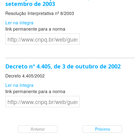
setembro de 2003
Resolução Interpretativa nº 8/2003
Ler na íntegra
link permanente para a norma
Decreto nº 4.405, de 3 de outubro de 2002
Decreto 4.405/2002
Ler na íntegra
link permanente para a norma
Anterior
Próximo