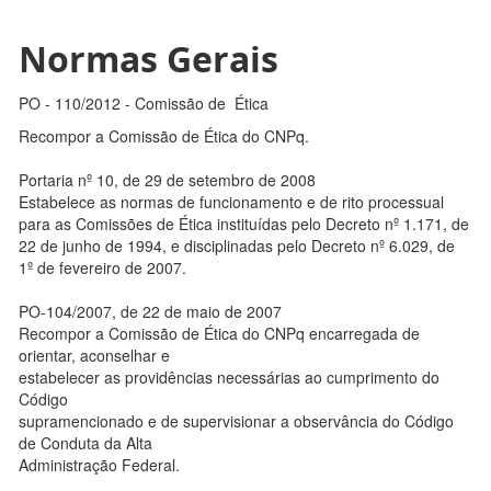
Normas Gerais
PO - 110/2012 - Comissão de Ética
Recompor a Comissão de Ética do CNPq.
Portaria nº 10, de 29 de setembro de 2008
Estabelece as normas de funcionamento e de rito processual
para as Comissões de Ética instituídas pelo Decreto nº 1.171, de
22 de junho de 1994, e disciplinadas pelo Decreto nº 6.029, de
1º de fevereiro de 2007.
PO-104/2007, de 22 de maio de 2007
Recompor a Comissão de Ética do CNPq encarregada de
orientar, aconselhar e
estabelecer as providências necessárias ao cumprimento do
Código
supramencionado e de supervisionar a observância do Código
de Conduta da Alta
Administração Federal.