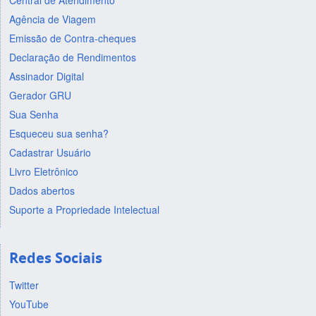
Central de Atendimento
Agência de Viagem
Emissão de Contra-cheques
Declaração de Rendimentos
Assinador Digital
Gerador GRU
Sua Senha
Esqueceu sua senha?
Cadastrar Usuário
Livro Eletrônico
Dados abertos
Suporte a Propriedade Intelectual
Redes Sociais
Twitter
YouTube