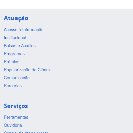
Atuação
Acesso à Informação
Institucional
Bolsas e Auxílios
Programas
Prêmios
Popularização da Ciência
Comunicação
Parcerias
Serviços
Ferramentas
Ouvidoria