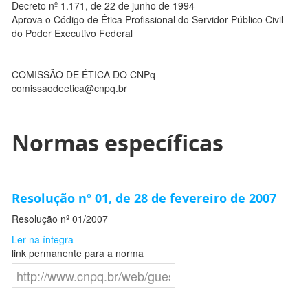
Decreto nº 1.171, de 22 de junho de 1994
Aprova o Código de Ética Profissional do Servidor Público Civil
do Poder Executivo Federal
COMISSÃO DE ÉTICA DO CNPq
comissaodeetica@cnpq.br
Normas específicas
Resolução nº 01, de 28 de fevereiro de 2007
Resolução nº 01/2007
Ler na íntegra
link permanente para a norma