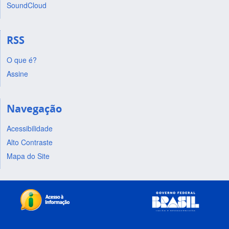
SoundCloud
RSS
O que é?
Assine
Navegação
Acessibilidade
Alto Contraste
Mapa do Site