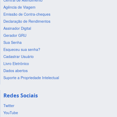
Central de Atendimento
Agência de Viagem
Emissão de Contra-cheques
Declaração de Rendimentos
Assinador Digital
Gerador GRU
Sua Senha
Esqueceu sua senha?
Cadastrar Usuário
Livro Eletrônico
Dados abertos
Suporte a Propriedade Intelectual
Redes Sociais
Twitter
YouTube