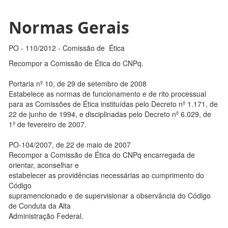
Normas Gerais
PO - 110/2012 - Comissão de Ética
Recompor a Comissão de Ética do CNPq.
Portaria nº 10, de 29 de setembro de 2008
Estabelece as normas de funcionamento e de rito processual
para as Comissões de Ética instituídas pelo Decreto nº 1.171, de
22 de junho de 1994, e disciplinadas pelo Decreto nº 6.029, de
1º de fevereiro de 2007.
PO-104/2007, de 22 de maio de 2007
Recompor a Comissão de Ética do CNPq encarregada de
orientar, aconselhar e
estabelecer as providências necessárias ao cumprimento do
Código
supramencionado e de supervisionar a observância do Código
de Conduta da Alta
Administração Federal.