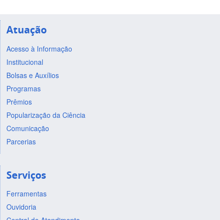
Atuação
Acesso à Informação
Institucional
Bolsas e Auxílios
Programas
Prêmios
Popularização da Ciência
Comunicação
Parcerias
Serviços
Ferramentas
Ouvidoria