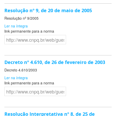
Resolução nº 9, de 20 de maio de 2005
Resolução nº 9/2005
Ler na íntegra
link permanente para a norma
Decreto nº 4.610, de 26 de fevereiro de 2003
Decreto 4.610/2003
Ler na íntegra
link permanente para a norma
Resolução Interpretativa nº 8, de 25 de