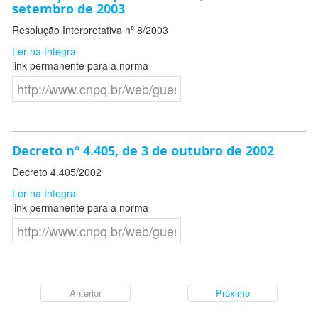
setembro de 2003
Resolução Interpretativa nº 8/2003
Ler na íntegra
link permanente para a norma
Decreto nº 4.405, de 3 de outubro de 2002
Decreto 4.405/2002
Ler na íntegra
link permanente para a norma
Anterior
Próximo