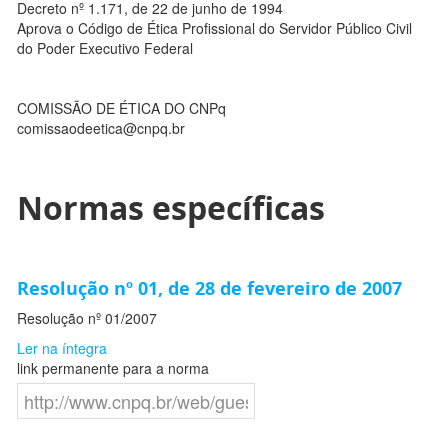
Decreto nº 1.171, de 22 de junho de 1994
Aprova o Código de Ética Profissional do Servidor Público Civil
do Poder Executivo Federal
COMISSÃO DE ÉTICA DO CNPq
comissaodeetica@cnpq.br
Normas específicas
Resolução nº 01, de 28 de fevereiro de 2007
Resolução nº 01/2007
Ler na íntegra
link permanente para a norma