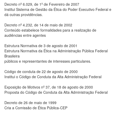
Decreto nº 6.029, de 1º de Fevereiro de 2007
Institui Sistema de Gestão da Ética do Poder Executivo Federal e
dá outras providências.
Decreto nº 4.232, de 14 de maio de 2002
Conteúdo estabelece formalidades para a realização de
audiências entre agentes
Estrutura Normativa de 3 de agosto de 2001
Estrutura Normativa da Ética na Administração Pública Federal
Brasileira
públicos e representantes de interesses particulares.
Código de conduta de 22 de agosto de 2000
Institui o Código de Conduta da Alta Administração Federal
Exposição de Motivos nº 37, de 18 de agosto de 2000
Proposta do Código de Conduta da Alta Administração Federal
Decreto de 26 de maio de 1999
Cria a Comissão de Ética Pública-CEP