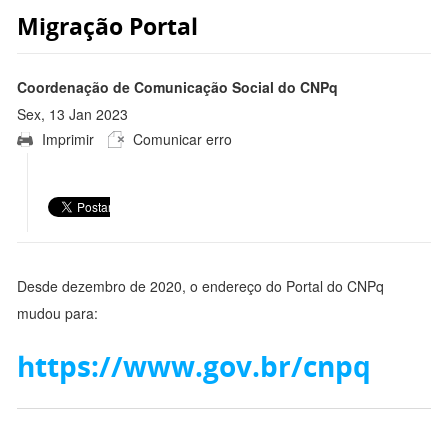
Migração Portal
Coordenação de Comunicação Social do CNPq
Sex, 13 Jan 2023
Imprimir
Comunicar erro
16:32:00 -0300
Desde dezembro de 2020, o endereço do Portal do CNPq
mudou para:
https://www.gov.br/cnpq