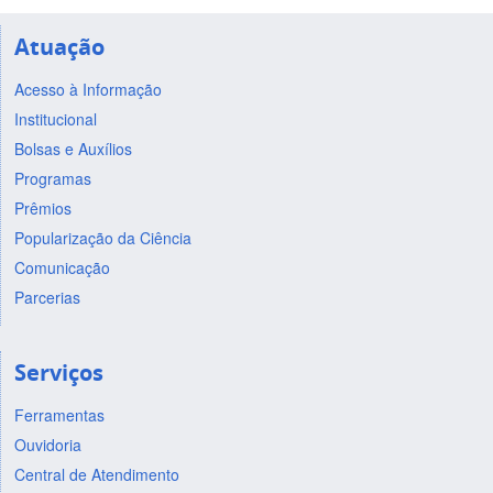
Atuação
Acesso à Informação
Institucional
Bolsas e Auxílios
Programas
Prêmios
Popularização da Ciência
Comunicação
Parcerias
Serviços
Ferramentas
Ouvidoria
Central de Atendimento