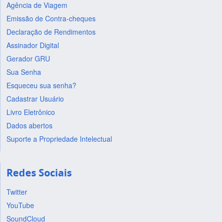
Agência de Viagem
Emissão de Contra-cheques
Declaração de Rendimentos
Assinador Digital
Gerador GRU
Sua Senha
Esqueceu sua senha?
Cadastrar Usuário
Livro Eletrônico
Dados abertos
Suporte a Propriedade Intelectual
Redes Sociais
Twitter
YouTube
SoundCloud