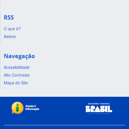
RSS
O que é?
Assine
Navegação
Acessibilidade
Alto Contraste
Mapa do Site