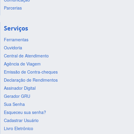
Parcerias
Serviços
Ferramentas
Ouvidoria
Central de Atendimento
Agência de Viagem
Emissão de Contra-cheques
Declaração de Rendimentos
Assinador Digital
Gerador GRU
Sua Senha
Esqueceu sua senha?
Cadastrar Usuário
Livro Eletrônico