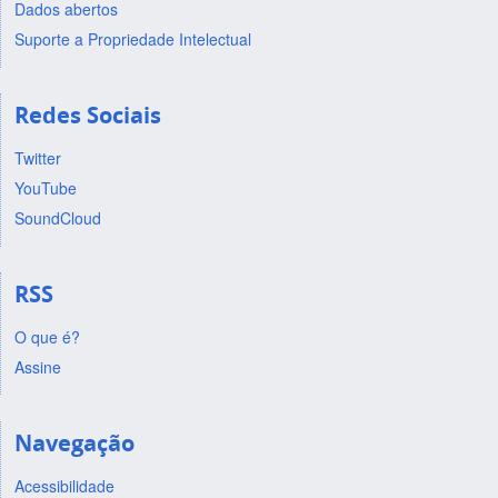
Dados abertos
Suporte a Propriedade Intelectual
Redes Sociais
Twitter
YouTube
SoundCloud
RSS
O que é?
Assine
Navegação
Acessibilidade