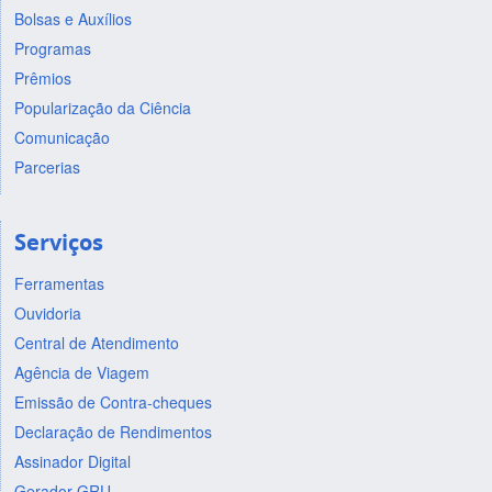
Bolsas e Auxílios
Programas
Prêmios
Popularização da Ciência
Comunicação
Parcerias
Serviços
Ferramentas
Ouvidoria
Central de Atendimento
Agência de Viagem
Emissão de Contra-cheques
Declaração de Rendimentos
Assinador Digital
Gerador GRU