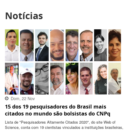
Notícias
Dom, 22 Nov
15 dos 19 pesquisadores do Brasil mais
2020 17:41:00
citados no mundo são bolsistas do CNPq
-0300
Lista de "Pesquisadores Altamente Citados 2020", do site Web of
Science, conta com 19 cientistas vinculados a instituições brasileiras,