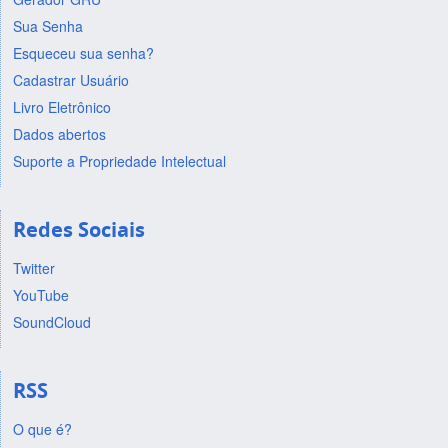
Sua Senha
Esqueceu sua senha?
Cadastrar Usuário
Livro Eletrônico
Dados abertos
Suporte a Propriedade Intelectual
Redes Sociais
Twitter
YouTube
SoundCloud
RSS
O que é?