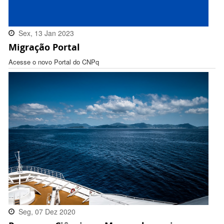
Sex, 13 Jan 2023
Migração Portal
16:32:00 -0300
Acesse o novo Portal do CNPq
Seg, 07 Dez 2020