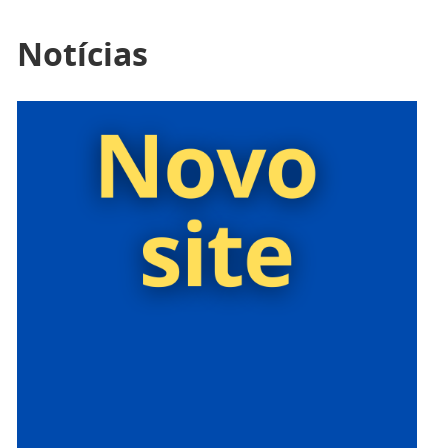
Notícias