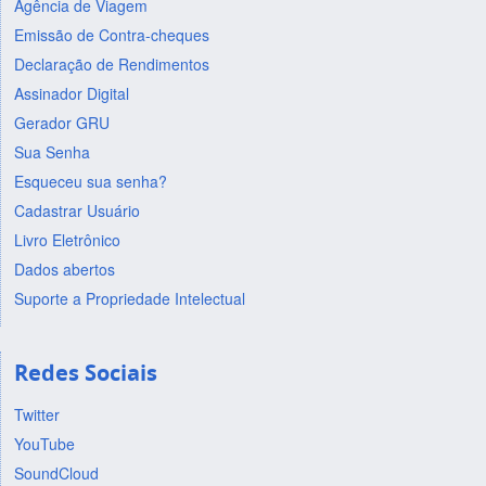
Agência de Viagem
Emissão de Contra-cheques
Declaração de Rendimentos
Assinador Digital
Gerador GRU
Sua Senha
Esqueceu sua senha?
Cadastrar Usuário
Livro Eletrônico
Dados abertos
Suporte a Propriedade Intelectual
Redes Sociais
Twitter
YouTube
SoundCloud