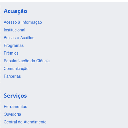
Atuação
Acesso à Informação
Institucional
Bolsas e Auxílios
Programas
Prêmios
Popularização da Ciência
Comunicação
Parcerias
Serviços
Ferramentas
Ouvidoria
Central de Atendimento