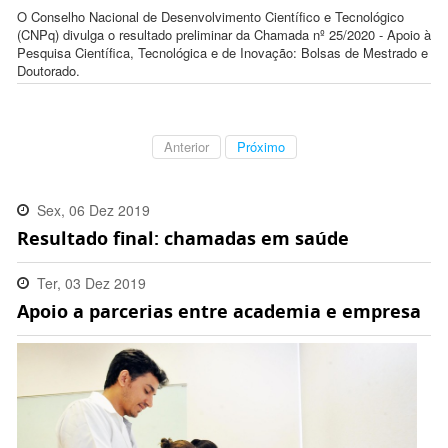
O Conselho Nacional de Desenvolvimento Científico e Tecnológico
(CNPq) divulga o resultado preliminar da Chamada nº 25/2020 - Apoio à
Pesquisa Científica, Tecnológica e de Inovação: Bolsas de Mestrado e
Doutorado.
Anterior
Próximo
Sex, 06 Dez 2019
Resultado final: chamadas em saúde
18:22:00 -0300
Ter, 03 Dez 2019
Apoio a parcerias entre academia e empresa
09:39:00 -0300