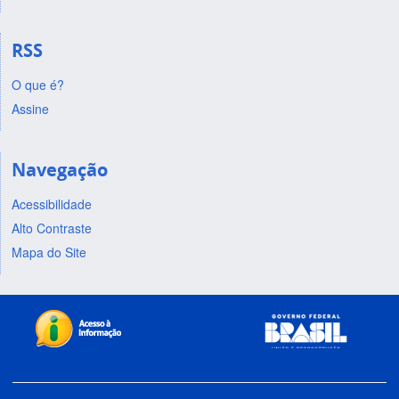
RSS
O que é?
Assine
Navegação
Acessibilidade
Alto Contraste
Mapa do Site