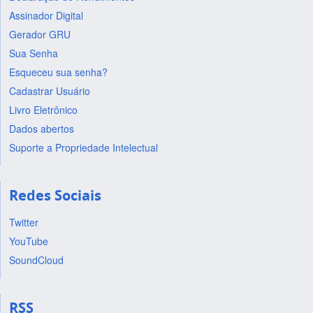
Assinador Digital
Gerador GRU
Sua Senha
Esqueceu sua senha?
Cadastrar Usuário
Livro Eletrônico
Dados abertos
Suporte a Propriedade Intelectual
Redes Sociais
Twitter
YouTube
SoundCloud
RSS