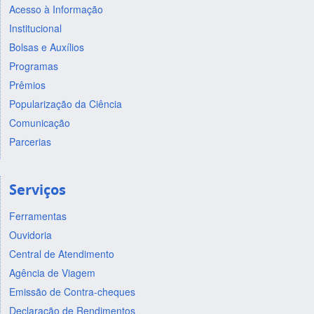
Acesso à Informação
Institucional
Bolsas e Auxílios
Programas
Prêmios
Popularização da Ciência
Comunicação
Parcerias
Serviços
Ferramentas
Ouvidoria
Central de Atendimento
Agência de Viagem
Emissão de Contra-cheques
Declaração de Rendimentos