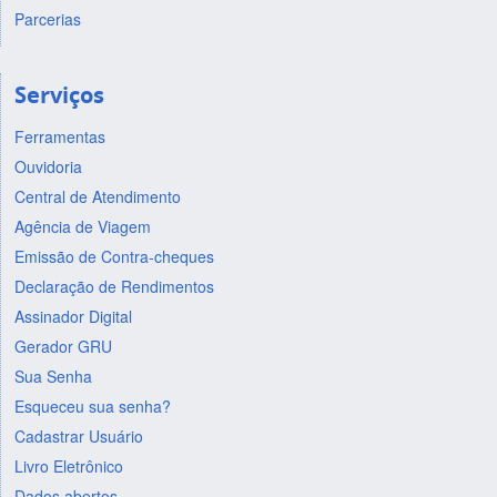
Parcerias
Serviços
Ferramentas
Ouvidoria
Central de Atendimento
Agência de Viagem
Emissão de Contra-cheques
Declaração de Rendimentos
Assinador Digital
Gerador GRU
Sua Senha
Esqueceu sua senha?
Cadastrar Usuário
Livro Eletrônico
Dados abertos