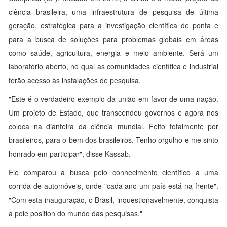
ciência brasileira, uma infraestrutura de pesquisa de última
geração, estratégica para a investigação científica de ponta e
para a busca de soluções para problemas globais em áreas
como saúde, agricultura, energia e meio ambiente. Será um
laboratório aberto, no qual as comunidades científica e industrial
terão acesso às instalações de pesquisa.
"Este é o verdadeiro exemplo da união em favor de uma nação.
Um projeto de Estado, que transcendeu governos e agora nos
coloca na dianteira da ciência mundial. Feito totalmente por
brasileiros, para o bem dos brasileiros. Tenho orgulho e me sinto
honrado em participar", disse Kassab.
Ele comparou a busca pelo conhecimento científico a uma
corrida de automóveis, onde "cada ano um país está na frente".
"Com esta inauguração, o Brasil, inquestionavelmente, conquista
a pole position do mundo das pesquisas."