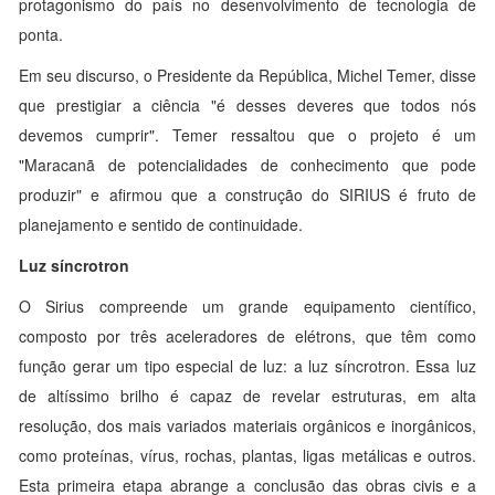
protagonismo do país no desenvolvimento de tecnologia de
ponta.
Em seu discurso, o Presidente da República, Michel Temer, disse
que prestigiar a ciência "é desses deveres que todos nós
devemos cumprir". Temer ressaltou que o projeto é um
"Maracanã de potencialidades de conhecimento que pode
produzir" e afirmou que a construção do SIRIUS é fruto de
planejamento e sentido de continuidade.
Luz síncrotron
O Sirius compreende um grande equipamento científico,
composto por três aceleradores de elétrons, que têm como
função gerar um tipo especial de luz: a luz síncrotron. Essa luz
de altíssimo brilho é capaz de revelar estruturas, em alta
resolução, dos mais variados materiais orgânicos e inorgânicos,
como proteínas, vírus, rochas, plantas, ligas metálicas e outros.
Esta primeira etapa abrange a conclusão das obras civis e a