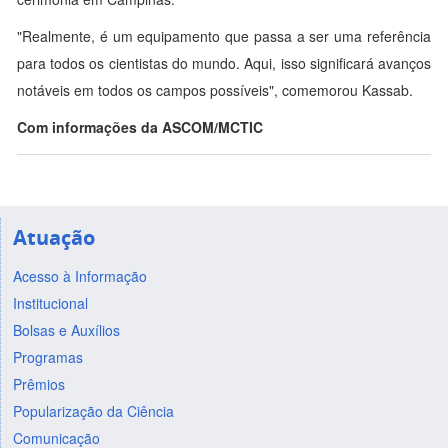
"Realmente, é um equipamento que passa a ser uma referência
para todos os cientistas do mundo. Aqui, isso significará avanços
notáveis em todos os campos possíveis", comemorou Kassab.
Com informações da ASCOM/MCTIC
Atuação
Acesso à Informação
Institucional
Bolsas e Auxílios
Programas
Prêmios
Popularização da Ciência
Comunicação