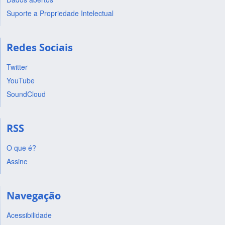
Suporte a Propriedade Intelectual
Redes Sociais
Twitter
YouTube
SoundCloud
RSS
O que é?
Assine
Navegação
Acessibilidade