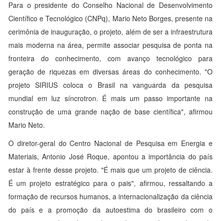
Para o presidente do Conselho Nacional de Desenvolvimento
Científico e Tecnológico (CNPq), Mario Neto Borges, presente na
cerimônia de inauguração, o projeto, além de ser a infraestrutura
mais moderna na área, permite associar pesquisa de ponta na
fronteira do conhecimento, com avanço tecnológico para
geração de riquezas em diversas áreas do conhecimento. "O
projeto SIRIUS coloca o Brasil na vanguarda da pesquisa
mundial em luz síncrotron. É mais um passo importante na
construção de uma grande nação de base científica", afirmou
Mario Neto.
O diretor-geral do Centro Nacional de Pesquisa em Energia e
Materiais, Antonio José Roque, apontou a importância do país
estar à frente desse projeto. "É mais que um projeto de ciência.
É um projeto estratégico para o pais", afirmou, ressaltando a
formação de recursos humanos, a internacionalização da ciência
do país e a promoção da autoestima do brasileiro com o