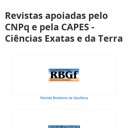
Revistas apoiadas pelo
CNPq e pela CAPES -
Ciências Exatas e da Terra
Revista Brasileira de Geofísica