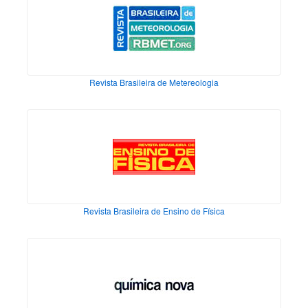
Revista Brasileira de Metereologia
Revista Brasileira de Ensino de Física