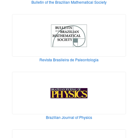
Bulletin of the Brazilian Mathematical Society
Revista Brasileira de Paleontologia
Brazilian Journal of Physics