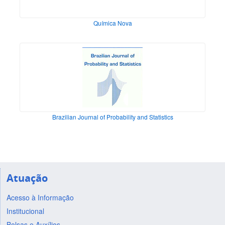
Química Nova
Brazilian Journal of Probability and Statistics
Atuação
Acesso à Informação
Institucional
Bolsas e Auxílios