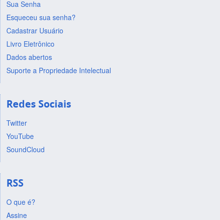
Sua Senha
Esqueceu sua senha?
Cadastrar Usuário
Livro Eletrônico
Dados abertos
Suporte a Propriedade Intelectual
Redes Sociais
Twitter
YouTube
SoundCloud
RSS
O que é?
Assine