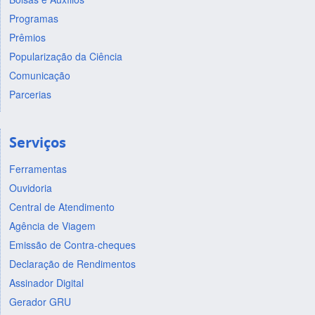
Programas
Prêmios
Popularização da Ciência
Comunicação
Parcerias
Serviços
Ferramentas
Ouvidoria
Central de Atendimento
Agência de Viagem
Emissão de Contra-cheques
Declaração de Rendimentos
Assinador Digital
Gerador GRU