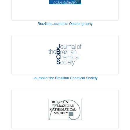
Brazilian Journal of Oceanography
Journal of the Brazilian Chemical Society